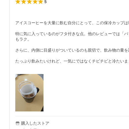
5
アイスコーヒーを大量に飲む自分にとって、この保冷カップは
特に気に入っているのがフタ付きな点。他のレビューでは「パ
もラク。

さらに、内側に目盛りがついているのも親切で、飲み物の量を
たっぷり飲みたいけれど、一気にではなくチビチビと冷たいま
購入したストア