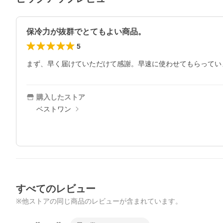
保冷力が抜群でとてもよい商品。
5
まず、早く届けていただけて感謝。早速に使わせてもらってい
購入したストア
ベストワン
すべてのレビュー
※他ストアの同じ商品のレビューが含まれています。