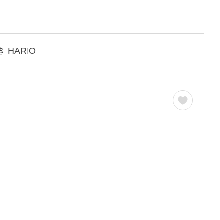
 HARIO