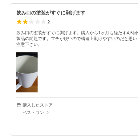
飲み口の塗装がすぐに剥げます
2
飲み口の塗装がすぐに剥げます。購入から1ヶ月も経たず4,5
製品の問題です。フチが鋭いので構造上剥げやすいのだと思い
注意下さい。
購入したストア
ベストワン