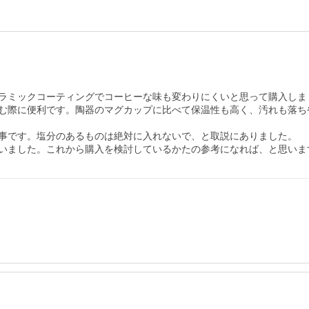
ラミックコーティングでコーヒーな味も変わりにくいと思って購入しまし
む際に便利です。陶器のマグカップに比べて保温性も高く、汚れも落ち
事です。塩分のあるものは絶対に入れないで、と取説にありました。

いました。これから購入を検討しているかたの参考になれば、と思いま