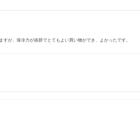
ますが、保冷力が抜群でとてもよい買い物ができ、よかったです。