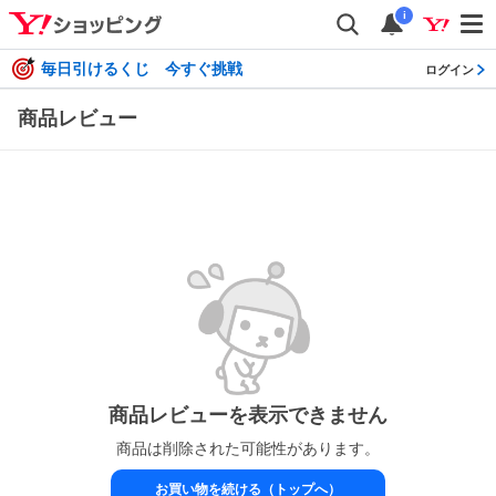
i
毎日引けるくじ 今すぐ挑戦
ログイン
商品レビュー
商品レビューを表示できません
商品は削除された可能性があります。
お買い物を続ける（トップへ）