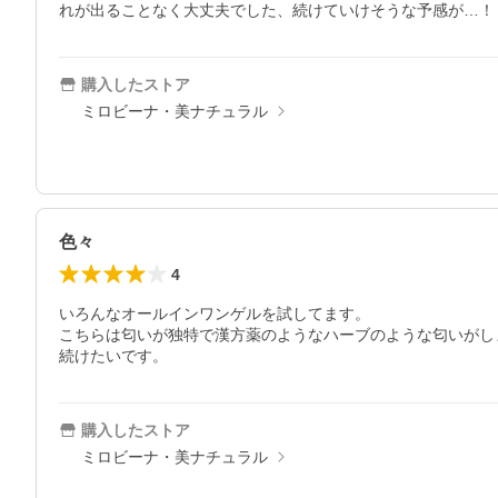
れが出ることなく大丈夫でした、続けていけそうな予感が…！
購入したストア
ミロビーナ・美ナチュラル
色々
4
いろんなオールインワンゲルを試してます。

こちらは匂いが独特で漢方薬のようなハーブのような匂いがし
続けたいです。
購入したストア
ミロビーナ・美ナチュラル