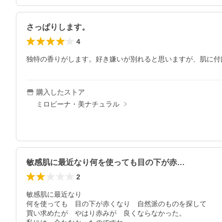
さっぱりします。
4
独特の香りがします。好き嫌いが別れると思いますが、肌に付
購入したストア
ミロビーナ・美ナチュラル
敏感肌に最近なり何を使っても目の下が赤…
2
敏感肌に最近なり

何を使っても　目の下が赤くなり　自然派のものを探して

買い求めたが　やはり赤みが　良くならなかった。
