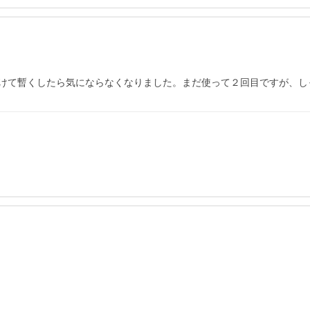
けて暫くしたら気にならなくなりました。まだ使って２回目ですが、し