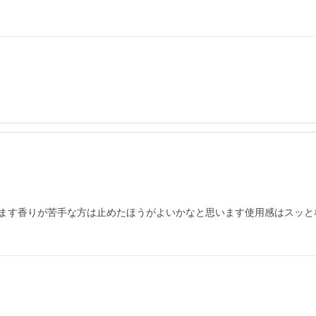
ます香りが苦手な方は止めたほうがよいかなと思います使用感はスッと