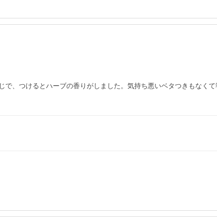
じで、つけるとハーブの香りがしました。気持ち悪いベタつきもなくて