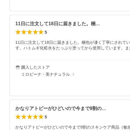
11日に注文して18日に届きました。梱…
5
11日に注文して18日に届きました。梱包が凄く丁寧にされ
す。ハトムギ化粧水をたっぷり塗ってから使用しています。ま
購入したストア
ミロビーナ・美ナチュラル
かなりアトピーがひどいので今まで9割の…
5
かなりアトピーがひどいので今まで9割のスキンケア商品（敏