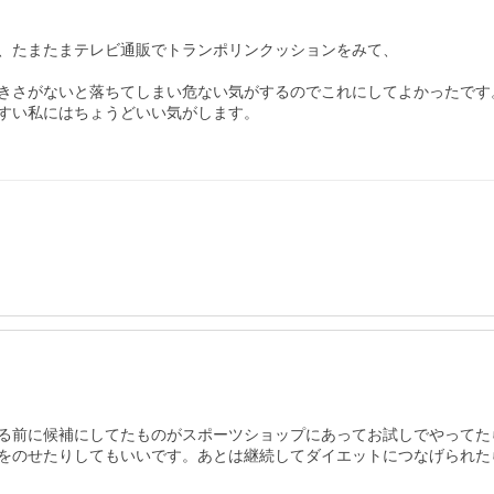
、たまたまテレビ通販でトランポリンクッションをみて、

きさがないと落ちてしまい危ない気がするのでこれにしてよかったです
すい私にはちょうどいい気がします。

る前に候補にしてたものがスポーツショップにあってお試しでやってた
をのせたりしてもいいです。あとは継続してダイエットにつなげられた