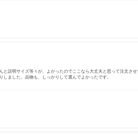
んと説明サイズ等々が、よかったのでここなら大丈夫と思って注文させ
りしました。品物も、しっかりして選んでよかったです。