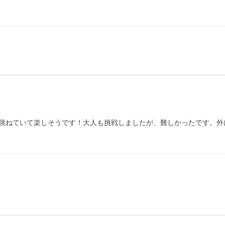
跳ねていて楽しそうです！大人も挑戦しましたが、難しかったです。外