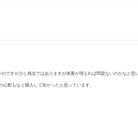
いのですが少し残念ではありますが体重が増えれば問題ないのかなと思
の心配もなく購入して良かったと思っています。