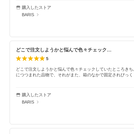
購入したストア
BARIS
どこで注文しようかと悩んで色々チェック…
5
どこで注文しようかと悩んで色々チェックしていたところきち
につつまれた品物で、それがまた、箱のなかで固定されびっく
購入したストア
BARIS