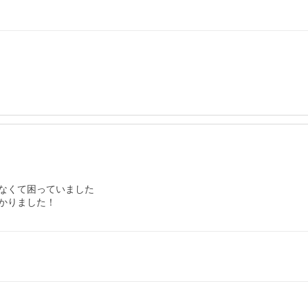
なくて困っていました

かりました！