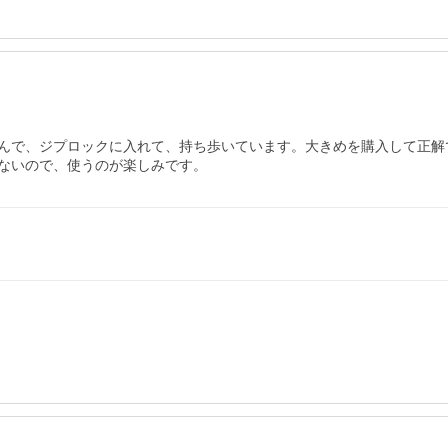
んで、ジプロックに入れて、持ち歩いています。大きめを購入して正解
ないので、使うのが楽しみです。