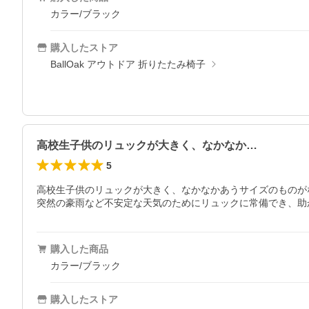
カラー/ブラック
購入したストア
BallOak アウトドア 折りたたみ椅子
高校生子供のリュックが大きく、なかなか…
5
高校生子供のリュックが大きく、なかなかあうサイズのものが
突然の豪雨など不安定な天気のためにリュックに常備でき、助
購入した商品
カラー/ブラック
購入したストア