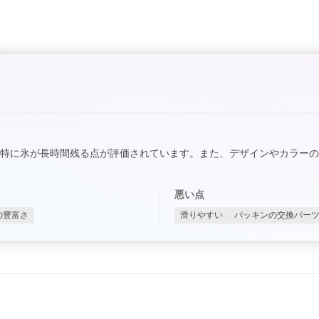
特に氷が長時間残る点が評価されています。また、デザインやカラー
悪い点
の豊富さ
滑りやすい
パッキンの交換パー