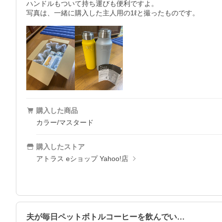
ハンドルもついて持ち運びも便利ですよ。

写真は、一緒に購入した主人用の1ℓと撮ったものです。
購入した商品
カラー/マスタード
購入したストア
アトラス eショップ Yahoo!店
夫が毎日ペットボトルコーヒーを飲んでい…