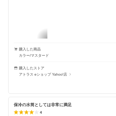
購入した商品
カラー/マスタード
購入したストア
アトラス eショップ Yahoo!店
保冷の水筒としては非常に満足
4