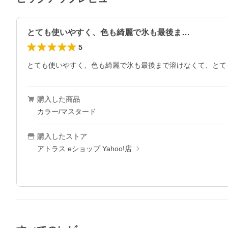
とても使いやすく、色も綺麗で氷も最後ま…
5
とても使いやすく、色も綺麗で氷も最後まで溶けなくて、とて
購入した商品
カラー/マスタード
購入したストア
アトラス eショップ Yahoo!店