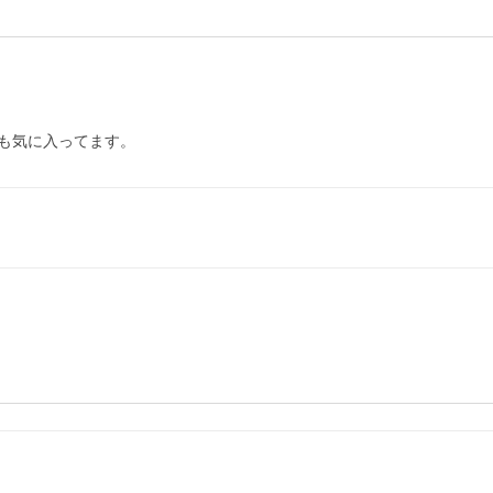
も気に入ってます。