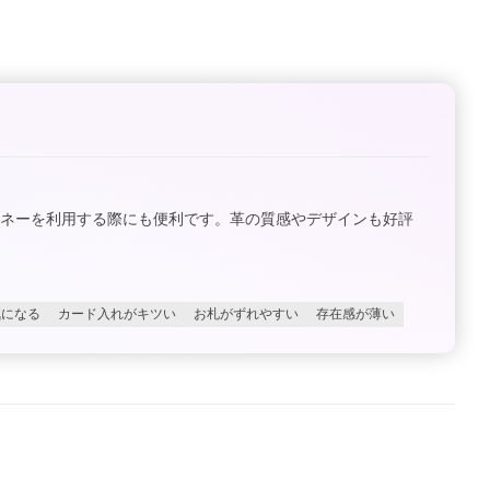
ネーを利用する際にも便利です。革の質感やデザインも好評
気になる
カード入れがキツい
お札がずれやすい
存在感が薄い