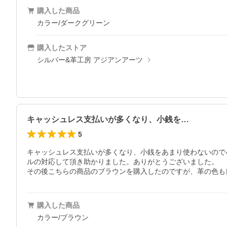
購入した商品
カラー/ダークグリーン
購入したストア
シルバー&革工房 アジアンアーツ
キャッシュレス支払いが多くなり、小銭を…
5
キャッシュレス支払いが多くなり、小銭をあまり使わないので
ルの対応して頂き助かりました。ありがとうございました。

その後こちらの商品のブラウンを購入したのですが、革の色も
購入した商品
カラー/ブラウン