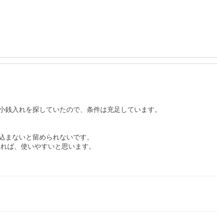
小銭入れを探していたので、条件は充足しています。

込まないと留められないです。

れば、使いやすいと思います。
