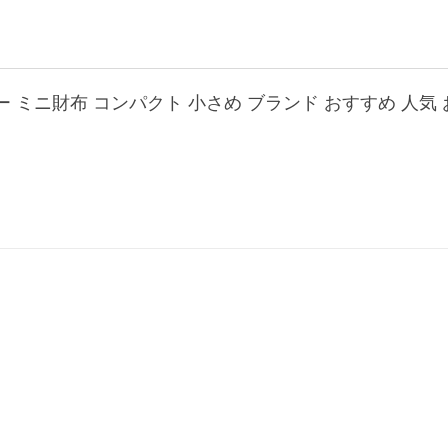
ー ミニ財布 コンパクト 小さめ ブランド おすすめ 人気