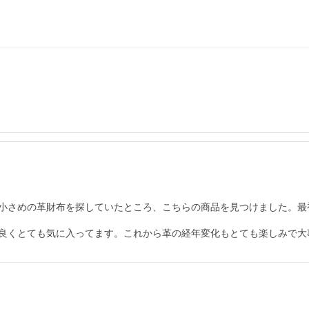
小さめの革財布を探していたところ、こちらの商品を見つけました。最
良くとても気に入ってます。これから革の経年変化もとても楽しみで大