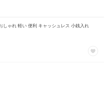
 おしゃれ 軽い 便利 キャッシュレス 小銭入れ