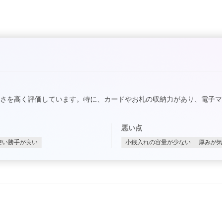
さを高く評価しています。特に、カードやお札の収納力があり、電子マ
悪い点
使い勝手が良い
小銭入れの容量が少ない
厚みが