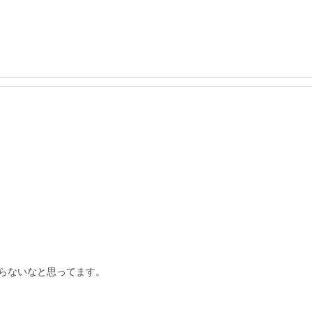
らないなと思ってます。
