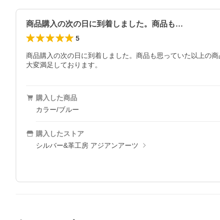
商品購入の次の日に到着しました。商品も…
5
商品購入の次の日に到着しました。商品も思っていた以上の商品
大変満足しております。
購入した商品
カラー/ブルー
購入したストア
シルバー&革工房 アジアンアーツ