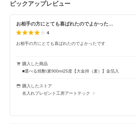
ピックアップレビュー
お相手の方にとても喜ばれたのでよかった…
4
お相手の方にとても喜ばれたのでよかったです
購入した商品
■選べる焼酎/麦900ml25度【大金持（麦）】金箔入
購入したストア
名入れプレゼント工房アートテック