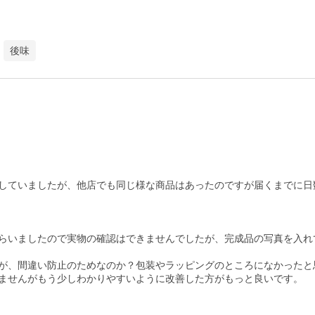
後味
していましたが、他店でも同じ様な商品はあったのですが届くまでに日
らいましたので実物の確認はできませんでしたが、完成品の写真を入れ
が、間違い防止のためなのか？包装やラッピングのところになかったと
ませんがもう少しわかりやすいように改善した方がもっと良いです。
