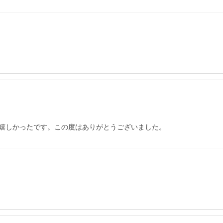
嬉しかったです。この度はありがとうございました。