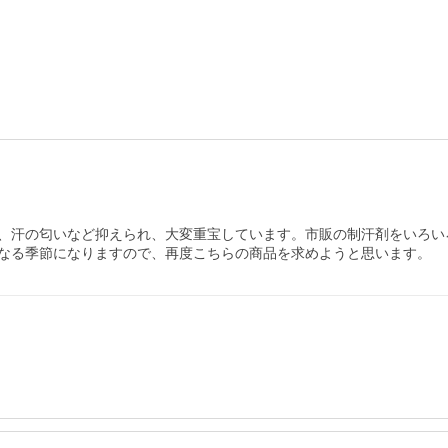
、汗の匂いなど抑えられ、大変重宝しています。市販の制汗剤をいろい
なる季節になりますので、再度こちらの商品を求めようと思います。