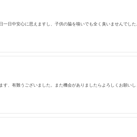
日一日中安心に思えますし、子供の脇を嗅いでも全く臭いませんでした
ます、有難うございました。また機会がありましたらよろしくお願いし