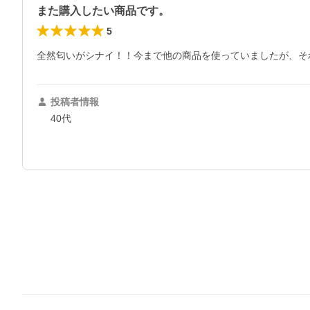
また購入したい商品です。
5
全然匂いがシナイ！！今まで他の商品を使っていましたが、そ
投稿者情報
40代