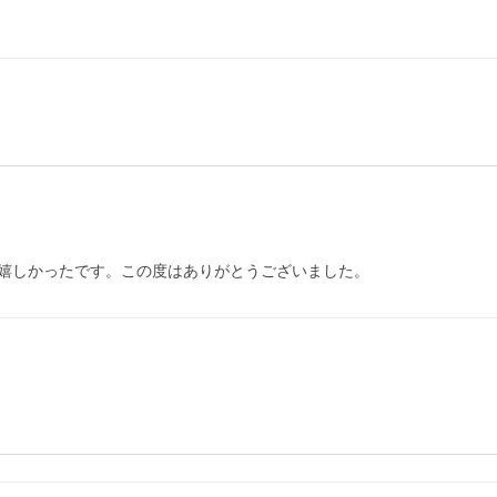
嬉しかったです。この度はありがとうございました。