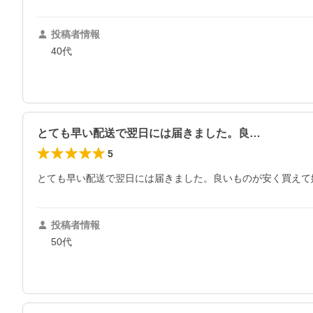
投稿者情報
40代
とても早い配送で翌日には届きました。良…
5
とても早い配送で翌日には届きました。良いものが安く買えて
投稿者情報
50代