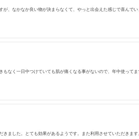
すが、なかなか良い物が決まらなくて、やっと出会えた感じで喜んでい
きもなく一日中つけていても肌が痛くなる事がないので、年中使ってま
だきました。とても効果があるようです。また利用させていただきます