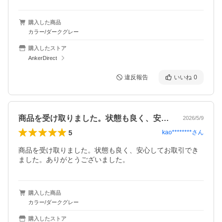
購入した商品
カラー/ダークグレー
購入したストア
AnkerDirect
違反報告
いいね
0
商品を受け取りました。状態も良く、安心…
2026/5/9
5
kao********
さん
商品を受け取りました。状態も良く、安心してお取引でき
ました。ありがとうございました。
購入した商品
カラー/ダークグレー
購入したストア