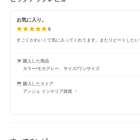
お気に入り。
5
すごくかわいくて気に入ってくれてます。またリピートしたい
購入した商品
カラー/モカグレー、サイズ/ワンサイズ
購入したストア
アンジェ インテリア雑貨