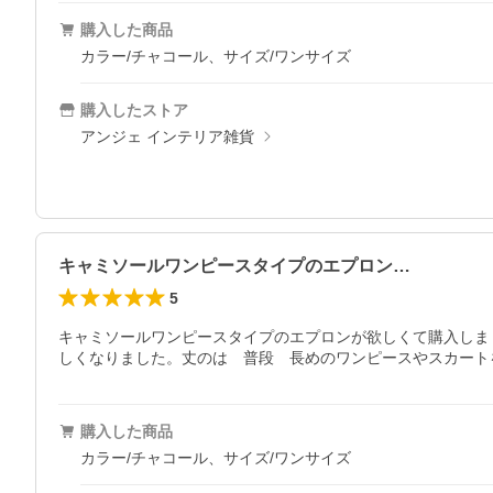
購入した商品
カラー/チャコール、サイズ/ワンサイズ
購入したストア
アンジェ インテリア雑貨
キャミソールワンピースタイプのエプロン…
5
キャミソールワンピースタイプのエプロンが欲しくて購入しま
しくなりました。丈のは　普段　長めのワンピースやスカート
購入した商品
カラー/チャコール、サイズ/ワンサイズ