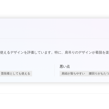
使えるデザインを評価しています。特に、肩吊りのデザインが着脱を
悪い点
普段着としても使える
肩紐が落ちやすい
腰回りがもた