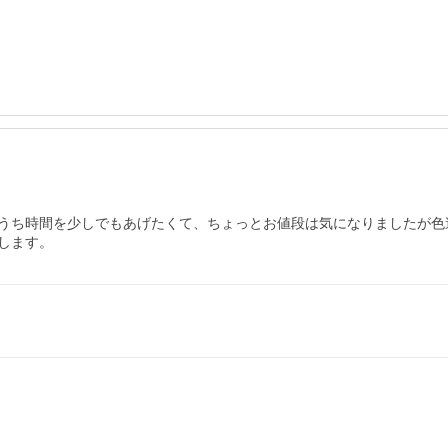
うち時間を少しでもあげたくて、ちょっとお値段は気になりましたが色
します。