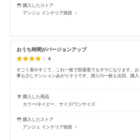
購入したストア
アンジェ インテリア雑貨
おうち時間がバージョンアップ
4
すごく着やすくて、これ一枚で部屋着でもサマになります。お
事も少しテンションあがりそうです。残りの一枚も次回、購入
購入した商品
カラー/ネイビー、サイズ/ワンサイズ
購入したストア
アンジェ インテリア雑貨