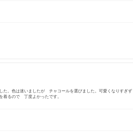
した。色は迷いましたが　チャコールを選びました。可愛くなりすぎず
を着るので　丁度よかったです。