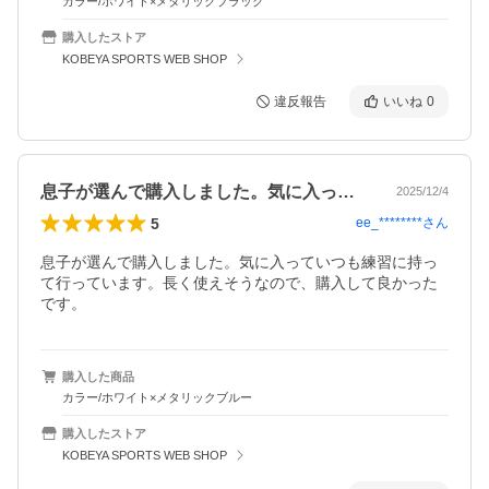
カラー/ホワイト×メタリックブラック
購入したストア
KOBEYA SPORTS WEB SHOP
違反報告
いいね
0
息子が選んで購入しました。気に入ってい…
2025/12/4
5
ee_********
さん
息子が選んで購入しました。気に入っていつも練習に持っ
て行っています。長く使えそうなので、購入して良かった
です。
購入した商品
カラー/ホワイト×メタリックブルー
購入したストア
KOBEYA SPORTS WEB SHOP