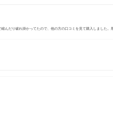
で縮んだり破れ掛かってたので、他の方の口コミを見て購入しました。