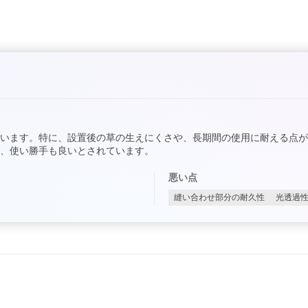
います。特に、設置後の草の生えにくさや、長期間の使用に耐える点
、使い勝手も良いとされています。
悪い点
縫い合わせ部分の耐久性
光透過