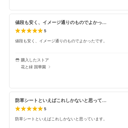
値段も安く、イメージ通りのものでよかっ…
5
値段も安く、イメージ通りのものでよかったです。
購入したストア
花と緑 国華園
防草シートといえばこれしかないと思って…
5