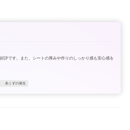
が好評です。また、シートの厚みや作りのしっかり感も安心感を
性
糸くずの発生