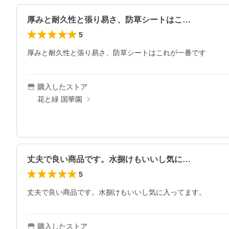
厚みと耐久性と張り易さ、防草シートはこ…
5
厚みと耐久性と張り易さ、防草シートはこれが一番です
購入したストア
花と緑 国華園
丈夫で良い商品です。水捌けもいいし気に…
5
丈夫で良い商品です。水捌けもいいし気に入ってます。
購入したストア