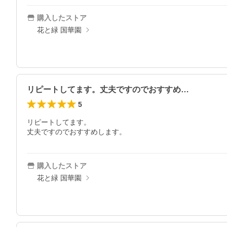
購入したストア
花と緑 国華園
リピートしてます。丈夫ですのでおすすめ…
5
リピートしてます。

丈夫ですのでおすすめします。
購入したストア
花と緑 国華園