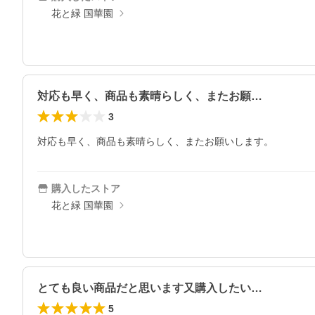
花と緑 国華園
対応も早く、商品も素晴らしく、またお願…
3
対応も早く、商品も素晴らしく、またお願いします。
購入したストア
花と緑 国華園
とても良い商品だと思います又購入したい…
5