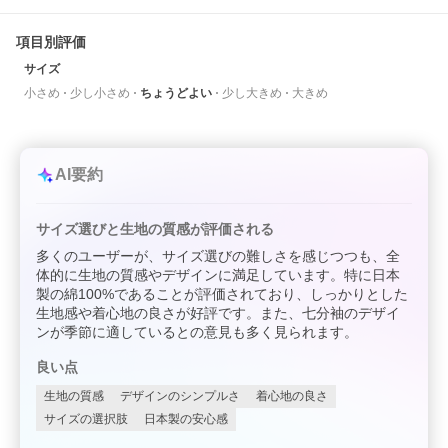
項目別評価
サイズ
小さめ
少し小さめ
ちょうどよい
少し大きめ
大きめ
AI要約
サイズ選びと生地の質感が評価される
多くのユーザーが、サイズ選びの難しさを感じつつも、全
体的に生地の質感やデザインに満足しています。特に日本
製の綿100%であることが評価されており、しっかりとした
生地感や着心地の良さが好評です。また、七分袖のデザイ
ンが季節に適しているとの意見も多く見られます。
良い点
生地の質感
デザインのシンプルさ
着心地の良さ
サイズの選択肢
日本製の安心感