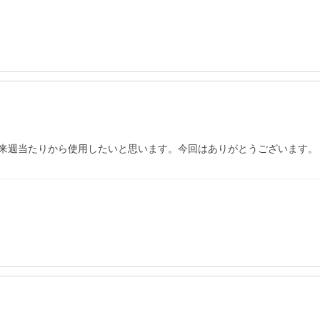
来週当たりから使用したいと思います。今回はありがとうございます。