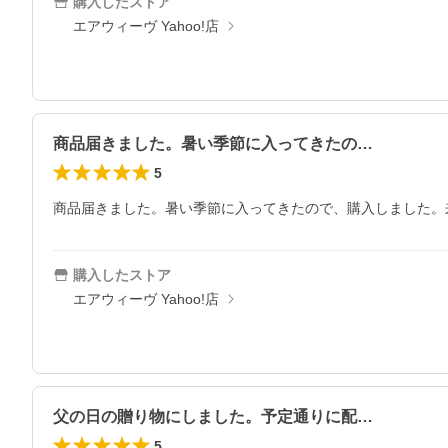
購入したストア
エアウィーヴ Yahoo!店
商品届きました。暑い季節に入ってきたの…
5
商品届きました。暑い季節に入ってきたので、購入しました。
購入したストア
エアウィーヴ Yahoo!店
父の日の贈り物にしました。予定通りに配…
5