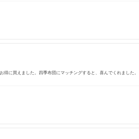
でお得に買えました。四季布団にマッチングすると、喜んでくれました。