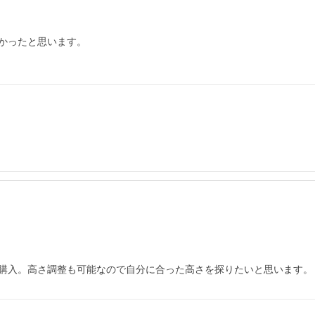
かったと思います。

購入。高さ調整も可能なので自分に合った高さを探りたいと思います。