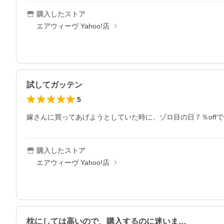
購入したストア
エアウィーヴ Yahoo!店
試してガッテン
5
嫁さんに買ってあげようとしていた時に、ゾロ目の日７％off
購入したストア
エアウィーヴ Yahoo!店
枕にしては高いので、購入するのに迷いま…