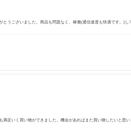
がとうございました。商品も問題なく、稼働(通信速度も快適です。)し
も満足いく買い物ができました。機会があればまた買い物したいと思い