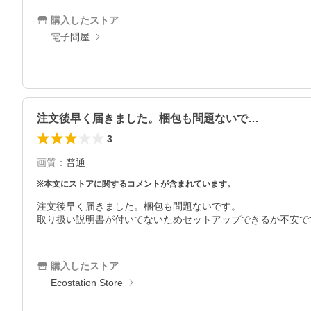
購入したストア
電子問屋
注文後早く届きました。梱包も問題ないで…
3
画質
：
普通
※本文にストアに関するコメントが含まれています。
注文後早く届きました。梱包も問題ないです。

取り扱い説明書が付いてないためセットアップできるか不安で
購入したストア
Ecostation Store