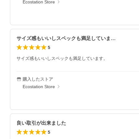
Ecostation Store
サイズ感もいいしスペックも満足していま…
5
サイズ感もいいしスペックも満足しています。
購入したストア
Ecostation Store
良い取引が出来ました
5