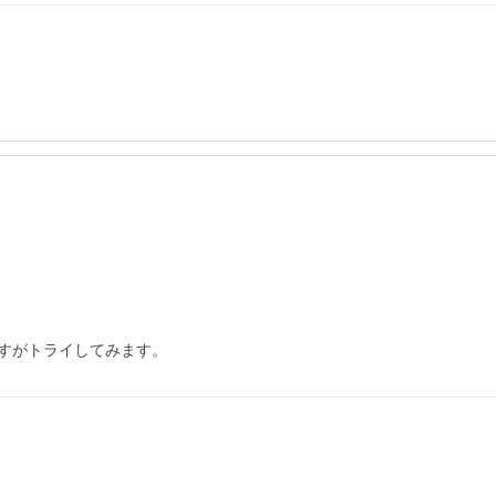
すがトライしてみます。