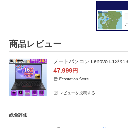
商品レビュー
47,999
円
Ecostation Store
レビューを投稿する
総合評価