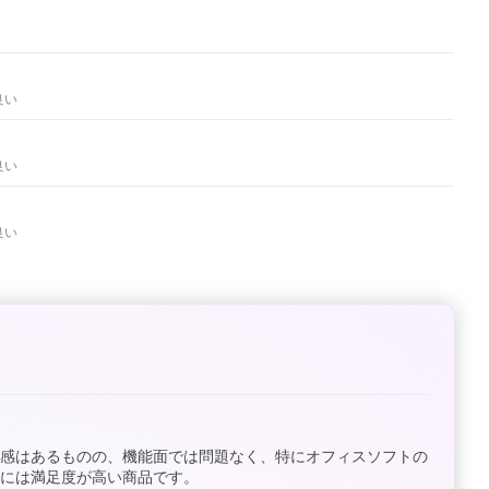
良い
良い
良い
用感はあるものの、機能面では問題なく、特にオフィスソフトの
には満足度が高い商品です。