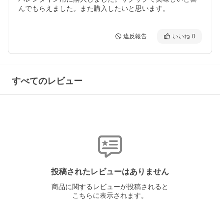
んでもらえました。また購入したいと思います。
違反報告
いいね
0
すべてのレビュー
投稿されたレビューはありません
商品に関するレビューが投稿されると
こちらに表示されます。