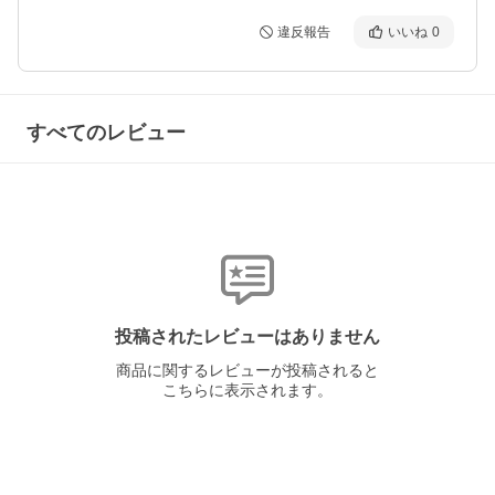
違反報告
いいね
0
すべてのレビュー
投稿されたレビューはありません
商品に関するレビューが投稿されると
こちらに表示されます。