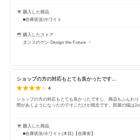
購入した商品
■在庫状況/ホワイト
購入したストア
タンスのゲン Design the Future
ショップの方の対応もとても良かったです…
4
ショップの方の対応もとても良かったですし、商品もふんわり
間があくようになったのでそこだけが残念です。部屋の端は2
購入した商品
■在庫状況/ホワイト(木目)【在庫有】