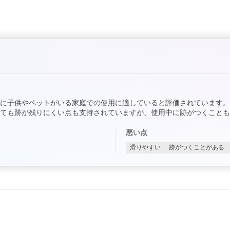
に子供やペットがいる家庭での使用に適していると評価されています
ても跡が残りにくい点も支持されていますが、使用中に跡がつくことも
悪い点
滑りやすい
跡がつくことがある