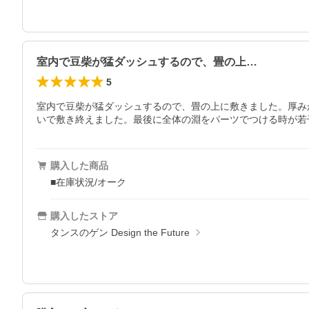
室内で豆柴が猛ダッシュするので、畳の上…
5
室内で豆柴が猛ダッシュするので、畳の上に敷きました。厚み
いで敷き終えました。最後に全体の淵をパーツでつける時が若
購入した商品
■在庫状況/オーク
購入したストア
タンスのゲン Design the Future