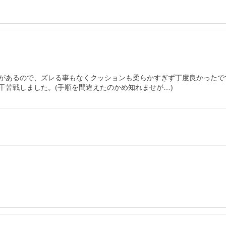
があるので、ズレる事もなくクッションも柔らかすぎず丁度良かったで
干苦戦しました。(手順を間違えたのかめ知れませが…)