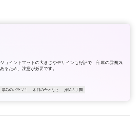
。ジョイントマットの大きさやデザインも好評で、部屋の雰囲気
あるため、注意が必要です。
厚みのバラツキ
木目の合わなさ
掃除の手間