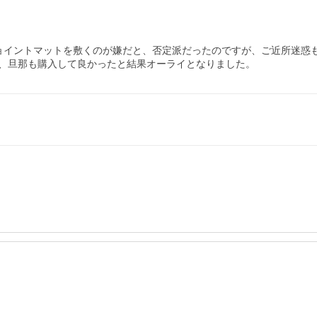
ョイントマットを敷くのが嫌だと、否定派だったのですが、ご近所迷惑
、旦那も購入して良かったと結果オーライとなりました。