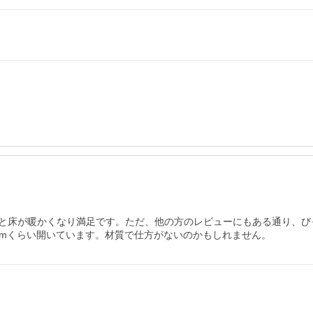
と床が暖かくなり満足です。ただ、他の方のレビューにもある通り、び
cmくらい開いています。材質で仕方がないのかもしれません。