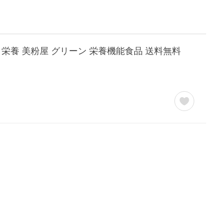
容 栄養 美粉屋 グリーン 栄養機能食品 送料無料