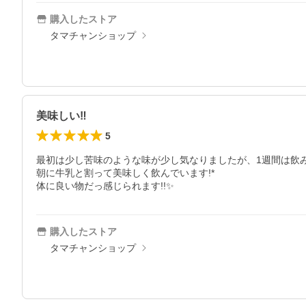
購入したストア
タマチャンショップ
美味しい‼
5
最初は少し苦味のような味が少し気なりましたが、1週間は飲
朝に牛乳と割って美味しく飲んでいます!*

体に良い物だっ感じられます!!✨
購入したストア
タマチャンショップ