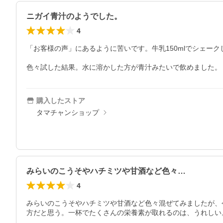
ニガイ青汁のようでした。
4
「お客様の声」にあるように苦いです。牛乳150mlでシェー
色々試した結果。水に溶かした方が青汁みたいで飲めました。
購入したストア
タマチャンショップ
みらいのこうそやハチミツや甘酒など色々…
4
みらいのこうそやハチミツや甘酒など色々混ぜてみましたが、
方だと思う。一杯でたくさんの栄養素が取れるのは、うれしい