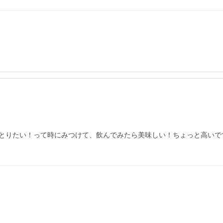
とりたい！って時にみつけて、飲んでみたら美味しい！ちょっと高いで