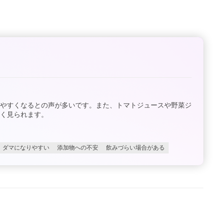
みやすくなるとの声が多いです。また、トマトジュースや野菜ジ
く見られます。
ダマになりやすい
添加物への不安
飲みづらい場合がある