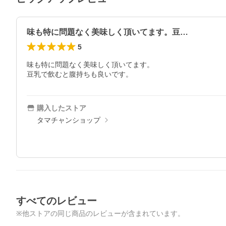
味も特に問題なく美味しく頂いてます。豆…
5
味も特に問題なく美味しく頂いてます。

豆乳で飲むと腹持ちも良いです。
購入したストア
タマチャンショップ
すべてのレビュー
※他ストアの同じ商品のレビューが含まれています。