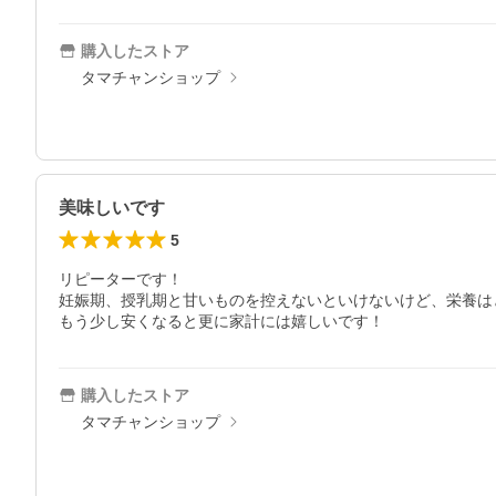
購入したストア
タマチャンショップ
美味しいです
5
リピーターです！

妊娠期、授乳期と甘いものを控えないといけないけど、栄養は
もう少し安くなると更に家計には嬉しいです！
購入したストア
タマチャンショップ