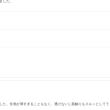
ました。
した。生地が薄すぎることもなく、透けないし肌触りもスルッとしてて