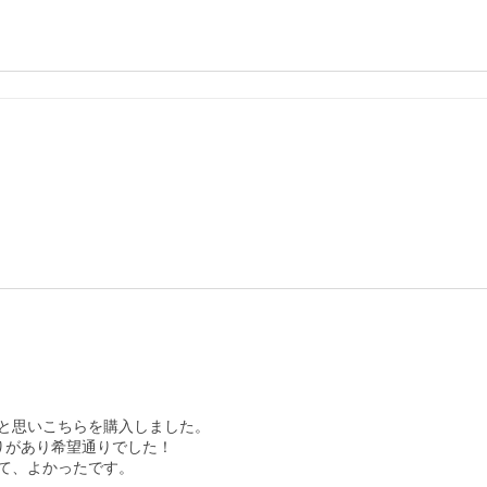
と思いこちらを購入しました。

があり希望通りでした！

て、よかったです。