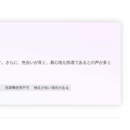
す。さらに、色合いが良く、着心地も快適であるとの声が多く
め
洗濯機使用不可
袖丈が短い場合がある