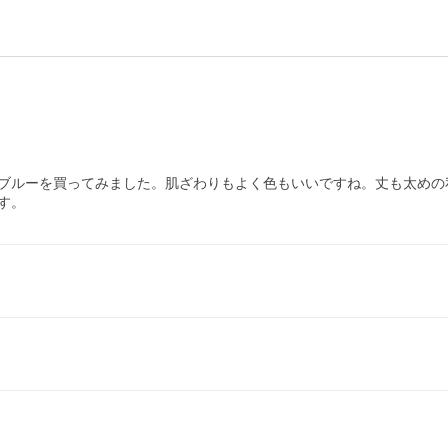
ブルーを買ってみました。肌ざわりもよく色もいいですね。丈も太めの
す。