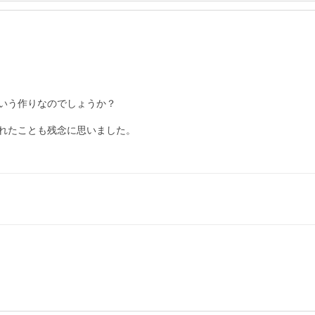
いう作りなのでしょうか？

れたことも残念に思いました。
