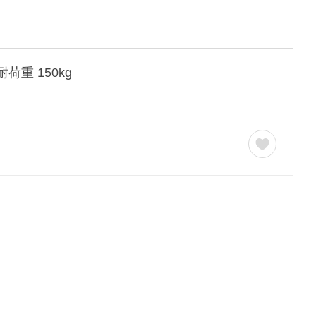
重 150kg