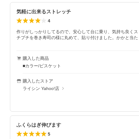
気軽に出来るストレッチ
4
作りがしっかりしてるので、安心して台に乗り、気持ち良くス
チプチを巻き寿司の様に丸めて、貼り付けました。かかと当た
購入した商品
■カラー/ビスケット
購入したストア
ライシン Yahoo!店
ふくらはぎ伸びます
5