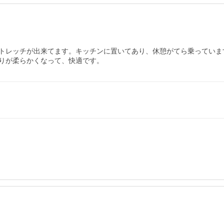
トレッチが出来てます。キッチンに置いてあり、休憩がてら乗っていま
りが柔らかくなって、快適です。