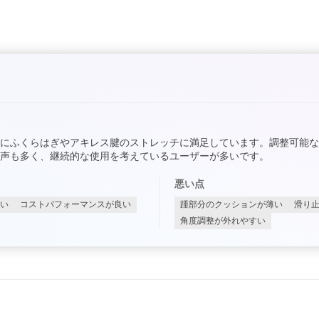
にふくらはぎやアキレス腱のストレッチに満足しています。調整可能な
む声も多く、継続的な使用を考えているユーザーが多いです。
悪い点
い
コストパフォーマンスが良い
踵部分のクッションが薄い
滑り
角度調整が外れやすい