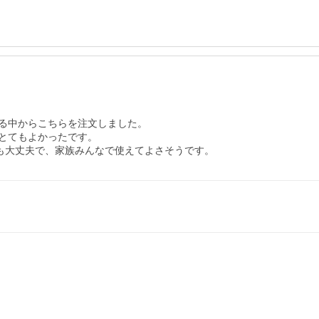
る中からこちらを注文しました。

とてもよかったです。

ても大丈夫で、家族みんなで使えてよさそうです。