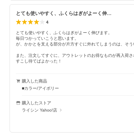
とても使いやすく、ふくらはぎがよーく伸…
4
とても使いやすく、ふくらはぎがよーく伸びます。

毎日つかっていこうと思います。

が、かかとを支える部分が片方すぐに外れてしまうのは、そう
また、注文してすぐに、アウトレットのお得なものが再入荷さ
すこし待てばよかった！
購入した商品
■カラー/アイボリー
購入したストア
ライシン Yahoo!店