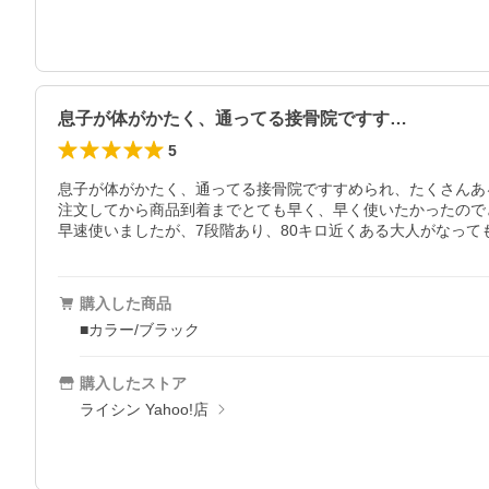
息子が体がかたく、通ってる接骨院ですす…
5
息子が体がかたく、通ってる接骨院ですすめられ、たくさんあ
注文してから商品到着までとても早く、早く使いたかったので
早速使いましたが、7段階あり、80キロ近くある大人がなっ
購入した商品
■カラー/ブラック
購入したストア
ライシン Yahoo!店