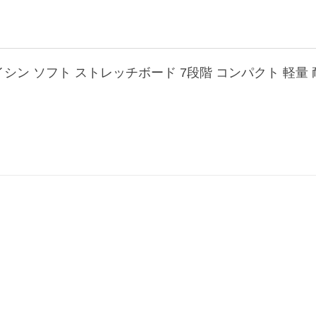
ン ソフト ストレッチボード 7段階 コンパクト 軽量 耐荷