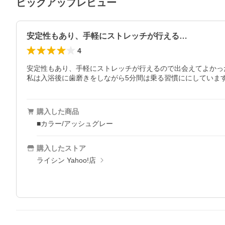
ピックアップレビュー
安定性もあり、手軽にストレッチが行える…
4
安定性もあり、手軽にストレッチが行えるので出会えてよかった
私は入浴後に歯磨きをしながら5分間は乗る習慣ににしていま
購入した商品
■カラー/アッシュグレー
購入したストア
ライシン Yahoo!店