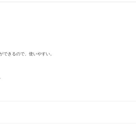
ができるので、使いやすい。


