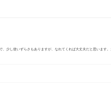
で、少し使いずらさもありますが、なれてくれば大丈夫だと思います。