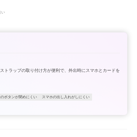
良い
やストラップの取り付け方が便利で、外出時にスマホとカードを
トのボタンが閉めにくい
スマホの出し入れがしにくい