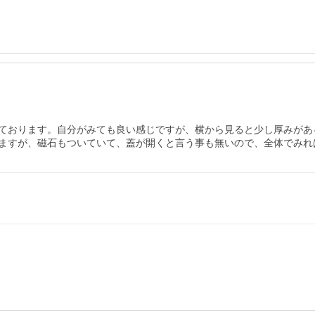
ております。自分がみても良い感じですが、横から見ると少し厚みがあ
ますが、磁石もついていて、蓋が開くと言う事も無いので、全体でみれ