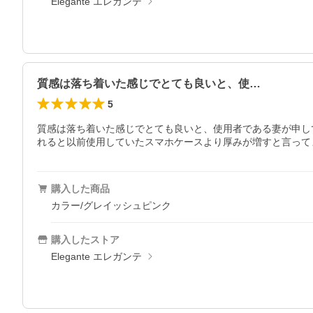
Elegante エレガンテ
質感は落ち着いた感じでとても良いと、使…
5
質感は落ち着いた感じでとても良いと、使用者である妻が申し
れると以前使用していたスマホケースより厚みが増すと言って
購入した商品
カラー/グレイッシュピンク
購入したストア
Elegante エレガンテ