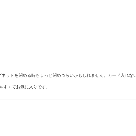
グネットを閉める時ちょっと閉めづらいかもしれません。カード入れな
やすくてお気に入りです。