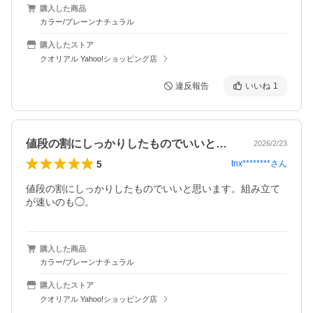
購入した商品
カラー/プレーンナチュラル
購入したストア
クオリアル Yahoo!ショッピング店
違反報告
いいね
1
値段の割にしっかりしたものでいいと思い…
2026/2/23
5
tnx********
さん
値段の割にしっかりしたものでいいと思います。組み立て
が速いのも◯。
購入した商品
カラー/プレーンナチュラル
購入したストア
クオリアル Yahoo!ショッピング店