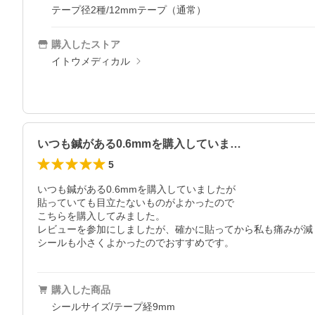
テープ径2種/12mmテープ（通常）
購入したストア
イトウメディカル
いつも鍼がある0.6mmを購入していま…
5
いつも鍼がある0.6mmを購入していましたが

貼っていても目立たないものがよかったので

こちらを購入してみました。

レビューを参加にしましたが、確かに貼ってから私も痛みが減
シールも小さくよかったのでおすすめです。
購入した商品
シールサイズ/テープ経9mm