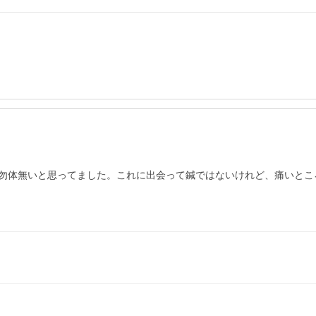
勿体無いと思ってました。これに出会って鍼ではないけれど、痛いとこ