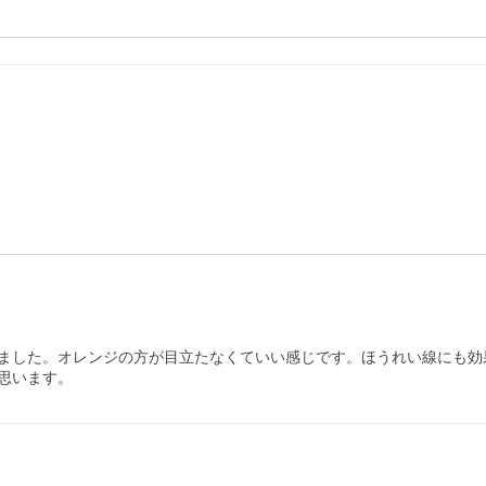
ました。オレンジの方が目立たなくていい感じです。ほうれい線にも効果
思います。