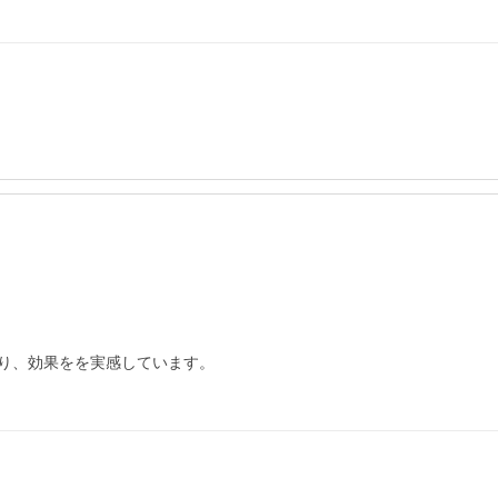
り、効果をを実感しています。
