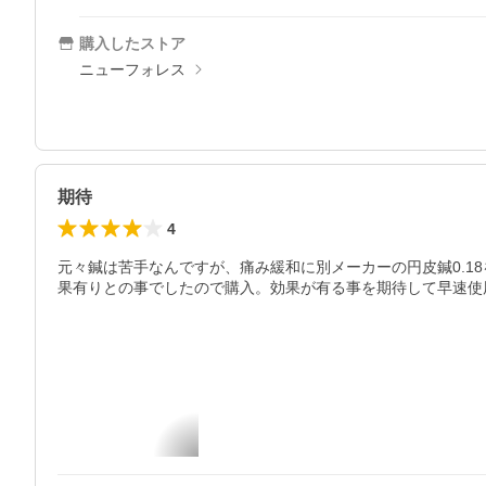
購入したストア
ニューフォレス
期待
4
元々鍼は苦手なんですが、痛み緩和に別メーカーの円皮鍼0.
果有りとの事でしたので購入。効果が有る事を期待して早速使