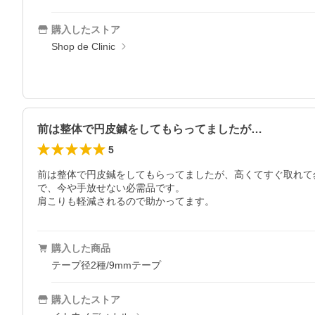
購入したストア
Shop de Clinic
前は整体で円皮鍼をしてもらってましたが…
5
前は整体で円皮鍼をしてもらってましたが、高くてすぐ取れて
で、今や手放せない必需品です。

肩こりも軽減されるので助かってます。
購入した商品
テープ径2種/9mmテープ
購入したストア