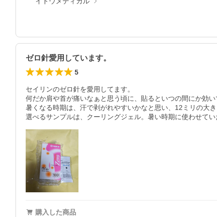
イトウメディカル
ゼロ針愛用しています。
5
セイリンのゼロ針を愛用してます。

何だか肩や首が痛いなぁと思う頃に、貼るといつの間にか効いて
暑くなる時期は、汗で剥がれやすいかなと思い、12ミリの大き
選べるサンプルは、クーリングジェル。暑い時期に使わせてい
購入した商品