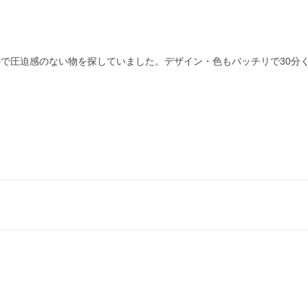
ので圧迫感のない物を探していました。デザイン・色もバッチリで30分