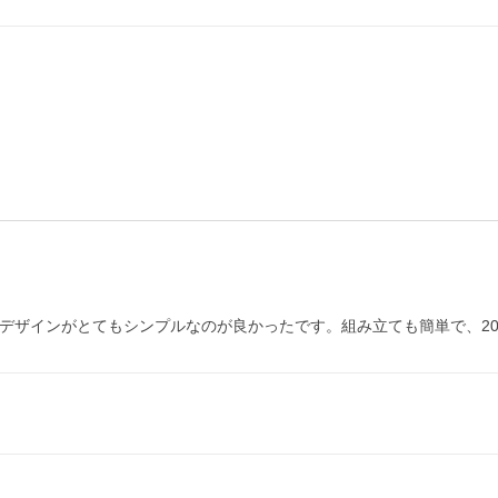
、デザインがとてもシンプルなのが良かったです。組み立ても簡単で、2