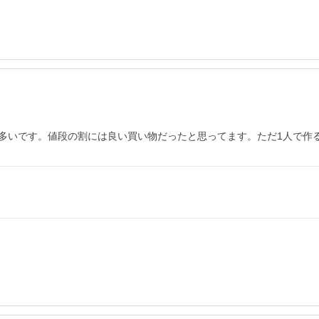
多いです。値段の割には良い買い物だったと思ってます。ただ1人で作