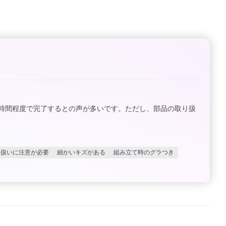
1時間程度で完了するとの声が多いです。ただし、部品の取り扱
り扱いに注意が必要
細かいキズがある
組み立て時のグラつき