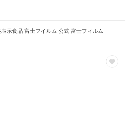
能性表示食品 富士フイルム 公式 富士フィルム