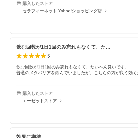
購入したストア
セラフィーネット Yahoo!ショッピング店
飲む回数が1日1回のみ忘れもなくて、た…
5
飲む回数が1日1回のみ忘れもなくて、たいへん良いです。

普通のメタバリアを飲んでいましたが、こちらの方が良く効く
購入したストア
エーゼットストア
効果に期待