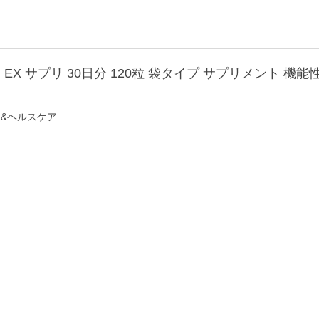
EX サプリ 30日分 120粒 袋タイプ サプリメント 機
&ヘルスケア