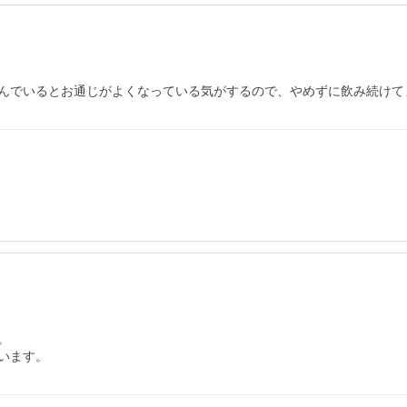
んでいるとお通じがよくなっている気がするので、やめずに飲み続けて


います。