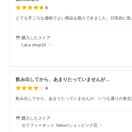
5
とても手ごろな価格でよい商品を購入できました。日常的に飲
購入したストア
LaLa shop16
飲み出してから、あまりたっていませんが…
4
飲み出してから、あまりたっていませんが、いつも通りの食生
購入したストア
セラフィーネット Yahoo!ショッピング店