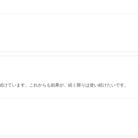
続けています。これからも効果が、続く限りは使い続けたいです。