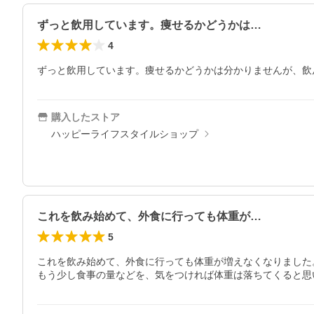
ずっと飲用しています。痩せるかどうかは…
4
ずっと飲用しています。痩せるかどうかは分かりませんが、飲
購入したストア
ハッピーライフスタイルショップ
これを飲み始めて、外食に行っても体重が…
5
これを飲み始めて、外食に行っても体重が増えなくなりました。
もう少し食事の量などを、気をつければ体重は落ちてくると思