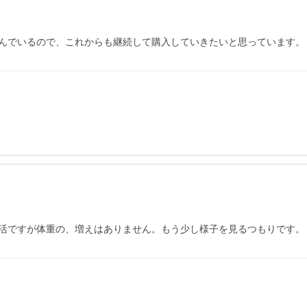
んでいるので、これからも継続して購入していきたいと思っています。
活ですが体重の、増えはありません。もう少し様子を見るつもりです。