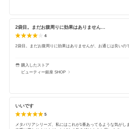
2袋目。まだお腹周りに効果はありません…
4
2袋目。まだお腹周りに効果はありませんが、お通じは良いの
購入したストア
ビューティー銀座 SHOP
いいです
5
メタバリアシリーズ、私にはこれが1番あってるような気がしま