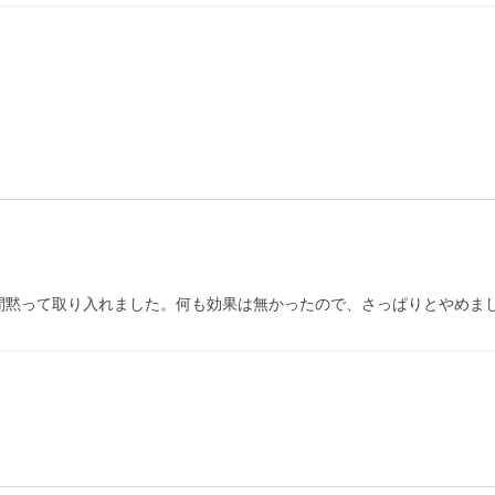
間黙って取り入れました。何も効果は無かったので、さっぱりとやめま