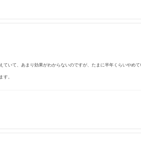
えていて、あまり効果がわからないのですが、たまに半年くらいやめて
ます。