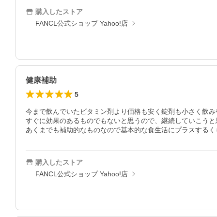
購入したストア
FANCL公式ショップ Yahoo!店
健康補助
5
今まで飲んでいたビタミン剤より価格も安く錠剤も小さく飲み
すぐに効果のあるものでもないと思うので、継続していこうと思
あくまでも補助的なものなので基本的な食生活にプラスするく
購入したストア
FANCL公式ショップ Yahoo!店