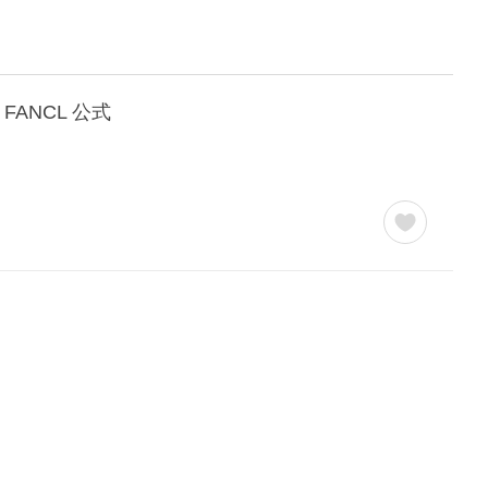
FANCL 公式