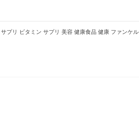
サプリ ビタミン サプリ 美容 健康食品 健康 ファンケル 