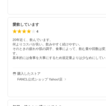
愛飲しています
4
20年近く、飲んでいます。

何よりコスパが良い。飲みやすく続けやすい。

そのときの疲れや肌の調子、食事によって、飲む量や回数は変
す。

基本的には食事を大事にするため規定量よりは少なめにしてい
購入したストア
FANCL公式ショップ Yahoo!店