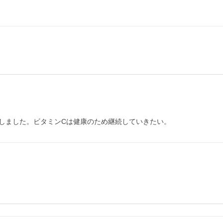
しました。ビタミンCは健康のため継続していきたい。