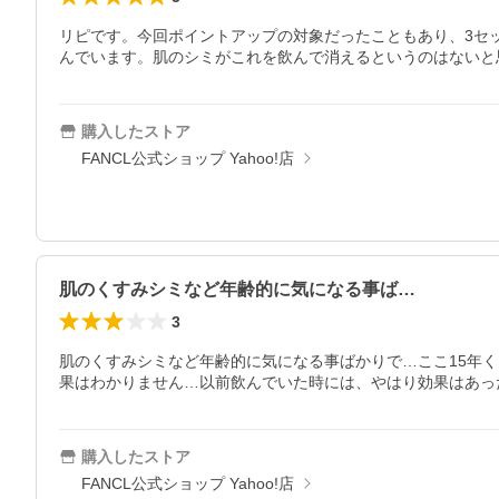
リピです。今回ポイントアップの対象だったこともあり、3セッ
んでいます。肌のシミがこれを飲んで消えるというのはないと
購入したストア
FANCL公式ショップ Yahoo!店
肌のくすみシミなど年齢的に気になる事ば…
3
肌のくすみシミなど年齢的に気になる事ばかりで…ここ15年
果はわかりません…以前飲んでいた時には、やはり効果はあっ
購入したストア
FANCL公式ショップ Yahoo!店