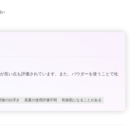
良い
びが良い点も評価されています。また、パウダーを使うことで化
用後の白浮き
真夏の使用評価不明
乾燥肌になることがある