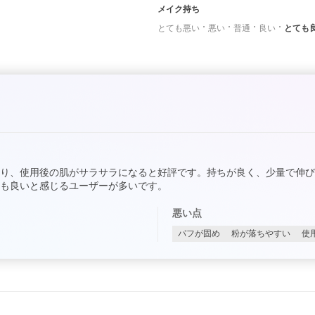
メイク持ち
とても悪い
悪い
普通
良い
とても
り、使用後の肌がサラサラになると好評です。持ちが良く、少量で伸
も良いと感じるユーザーが多いです。
悪い点
パフが固め
粉が落ちやすい
使