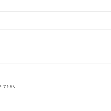
とても良い