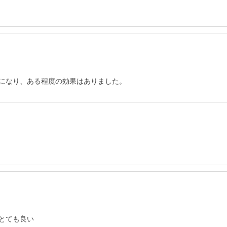
になり、ある程度の効果はありました。
とても良い