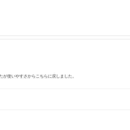
たが使いやすさからこちらに戻しました。