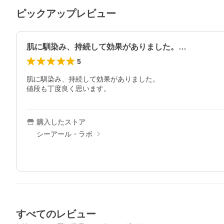
ピックアップレビュー
肌に馴染み、持続して効果がありました。…
5
肌に馴染み、持続して効果がありました。

値段も丁度良く思います。
購入したストア
シーアール・ラボ
すべてのレビュー