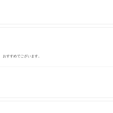
　おすすめでございます。