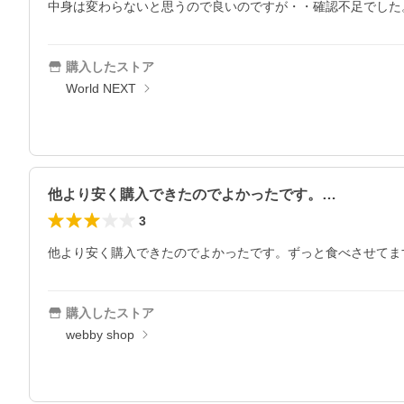
中身は変わらないと思うので良いのですが・・確認不足でした
購入したストア
World NEXT
他より安く購入できたのでよかったです。…
3
他より安く購入できたのでよかったです。ずっと食べさせてま
購入したストア
webby shop