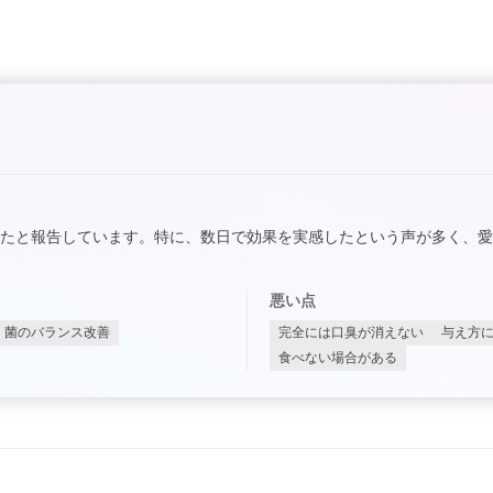
たと報告しています。特に、数日で効果を実感したという声が多く、
悪い点
菌のバランス改善
完全には口臭が消えない
与え方
食べない場合がある