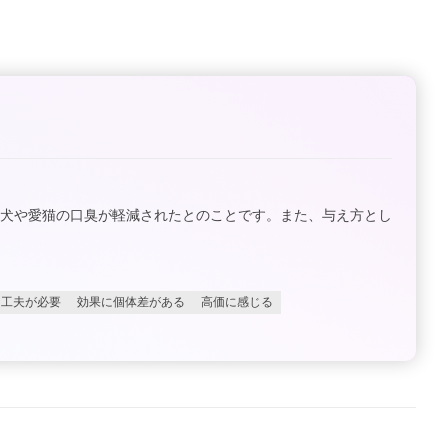
愛犬や愛猫の口臭が軽減されたとのことです。また、与え方とし
に工夫が必要
効果に個体差がある
高価に感じる