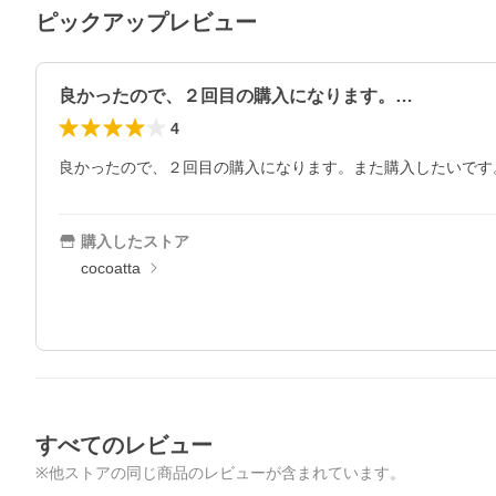
ピックアップレビュー
良かったので、２回目の購入になります。…
4
良かったので、２回目の購入になります。また購入したいです
購入したストア
cocoatta
すべてのレビュー
※他ストアの同じ商品のレビューが含まれています。