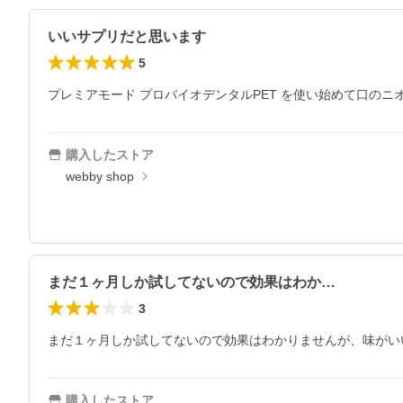
いいサプリだと思います
5
プレミアモード プロバイオデンタルPET を使い始めて口の
購入したストア
webby shop
まだ１ヶ月しか試してないので効果はわか…
3
まだ１ヶ月しか試してないので効果はわかりませんが、味がい
購入したストア