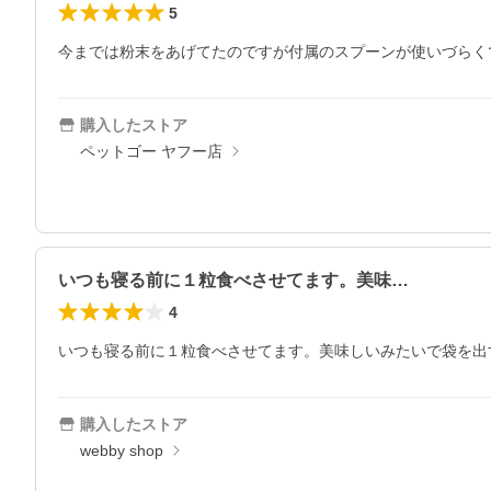
5
今までは粉末をあげてたのですが付属のスプーンが使いづらく
購入したストア
ペットゴー ヤフー店
いつも寝る前に１粒食べさせてます。美味…
4
いつも寝る前に１粒食べさせてます。美味しいみたいで袋を出
購入したストア
webby shop