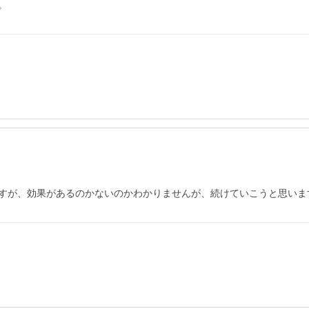
。
すが、効果があるのかないのかわかりませんが、続けていこうと思いま