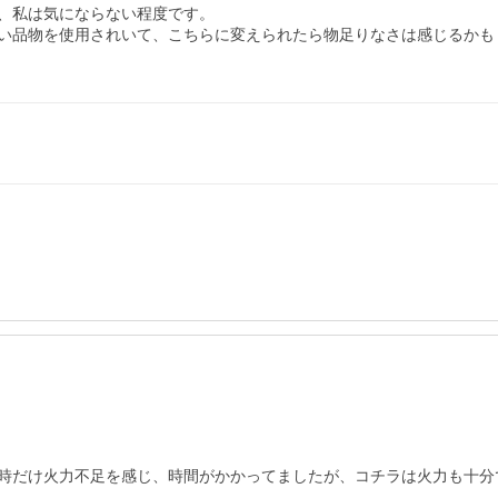
、私は気にならない程度です。

い品物を使用されいて、こちらに変えられたら物足りなさは感じるかも
時だけ火力不足を感じ、時間がかかってましたが、コチラは火力も十分