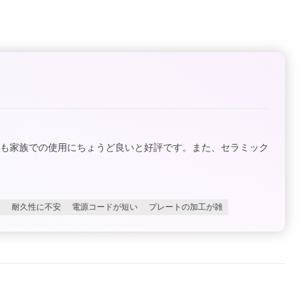
感も家族での使用にちょうど良いと好評です。また、セラミック
い
耐久性に不安
電源コードが短い
プレートの加工が雑