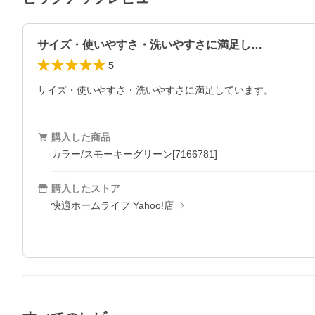
サイズ・使いやすさ・洗いやすさに満足し…
5
サイズ・使いやすさ・洗いやすさに満足しています。
購入した商品
カラー/スモーキーグリーン[7166781]
購入したストア
快適ホームライフ Yahoo!店