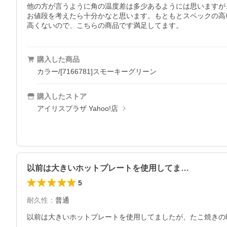
他の方が言うように角の温度差は多少あるようには思いますが
お値段を考えたら十分かなと思います。もともとスペックの高
高くないので、こちらの商品です満足してます。
購入した商品
カラー/[7166781]スモーキーグリーン
購入したストア
アイリスプラザ Yahoo!店
以前は大きいホットプレートを使用してま…
5
耐久性
：
普通
以前は大きいホットプレートを使用してましたが、たこ焼きの