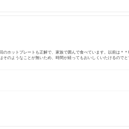
回のホットプレートも正解で、家族で囲んで食べています。以前は＊＊
はそのようなことが無いため、時間が経ってもおいしくいたけるのでと