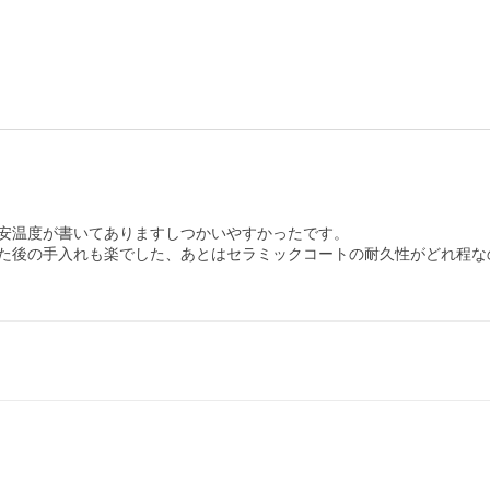
安温度が書いてありますしつかいやすかったです。

た後の手入れも楽でした、あとはセラミックコートの耐久性がどれ程な