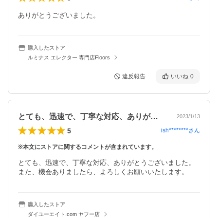
ありがとうございました。
購入したストア
ルミナス エレクター 専門店Floors
違反報告
いいね
0
とても、迅速で、丁寧な対応、ありがとう…
2023/1/13
5
ish********
さん
※本文にストアに関するコメントが含まれています。
とても、迅速で、丁寧な対応、ありがとうございました。
また、機会ありましたら、よろしくお願いいたします。
購入したストア
ダイユーエイト.com ヤフー店