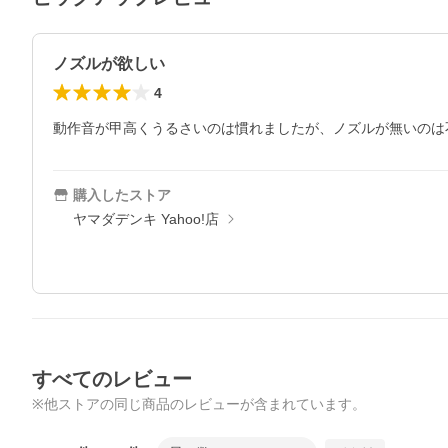
ノズルが欲しい
4
動作音が甲高くうるさいのは慣れましたが、ノズルが無いのは
購入したストア
ヤマダデンキ Yahoo!店
すべてのレビュー
※他ストアの同じ商品のレビューが含まれています。