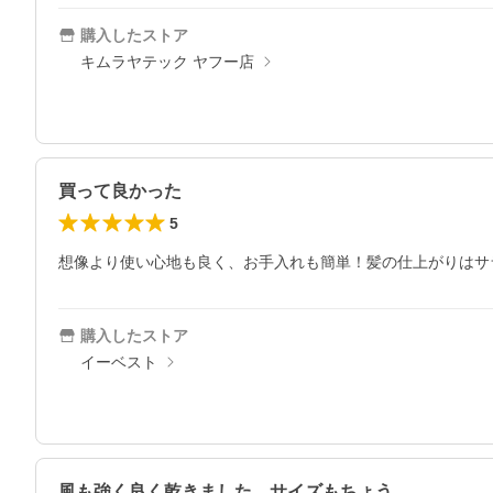
購入したストア
キムラヤテック ヤフー店
買って良かった
5
想像より使い心地も良く、お手入れも簡単！髪の仕上がりはサ
購入したストア
イーベスト
風も強く良く乾きました。サイズもちょう…