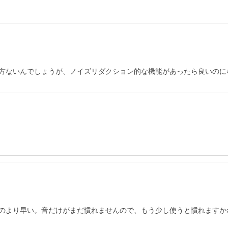
方ないんでしょうが、ノイズリダクション的な機能があったら良いのに
のより早い。音だけがまだ慣れませんので、もう少し使うと慣れますか