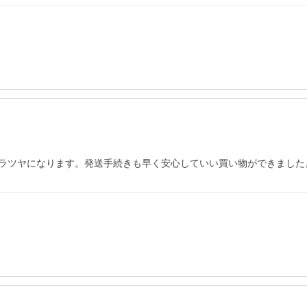
ラツヤになります。発送手続きも早く安心していい買い物ができました