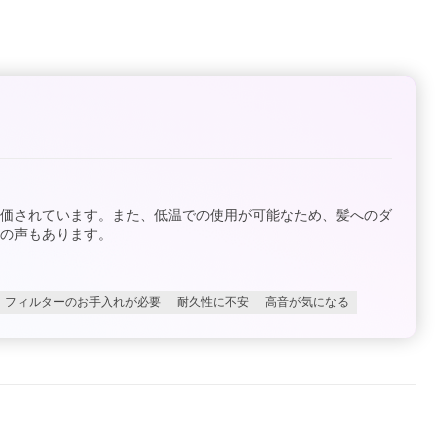
評価されています。また、低温での使用が可能なため、髪へのダ
の声もあります。
フィルターのお手入れが必要
耐久性に不安
高音が気になる