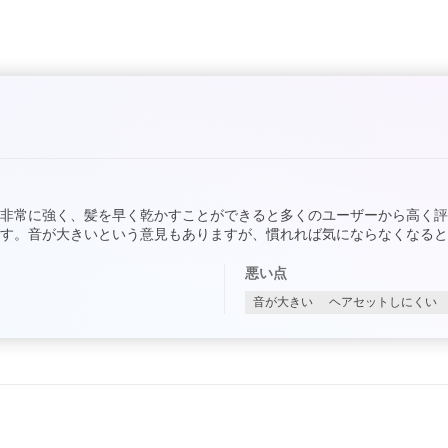
非常に強く、髪を早く乾かすことができると多くのユーザーから高く
す。音が大きいという意見もありますが、慣れれば気にならなくなると
悪い点
音が大きい
ヘアセットしにくい