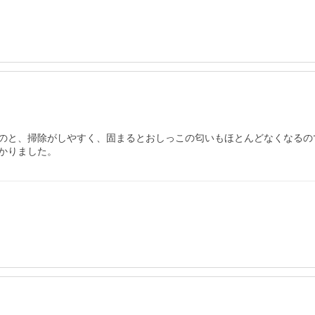
のと、掃除がしやすく、固まるとおしっこの匂いもほとんどなくなるので
かりました。