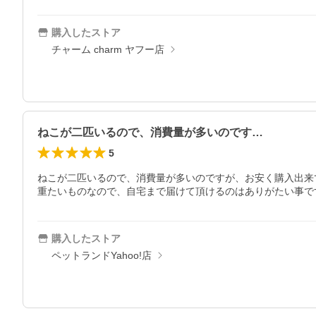
購入したストア
チャーム charm ヤフー店
ねこが二匹いるので、消費量が多いのです…
5
ねこが二匹いるので、消費量が多いのですが、お安く購入出来
重たいものなので、自宅まで届けて頂けるのはありがたい事で
購入したストア
ペットランドYahoo!店