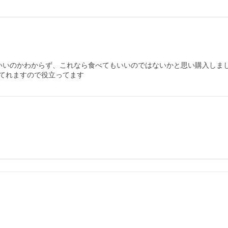
いいのかわからず、これなら食べてもいいのではないかと思い購入しまし