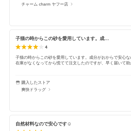
チャーム charm ヤフー店
子猫の時からこの砂を愛用しています。成…
4
子猫の時からこの砂を愛用しています。成分がおからで安心な
在庫がなくなってから慌てて注文したのですが、早く届いて助
購入したストア
爽快ドラッグ
自然材料なので安心です☺️