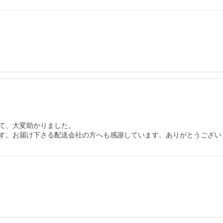
て、大変助かりました。

す。お届け下さる配送会社の方へも感謝しています。ありがとうござい