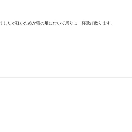
ましたが軽いためか猫の足に付いて周りに一杯飛び散ります。
