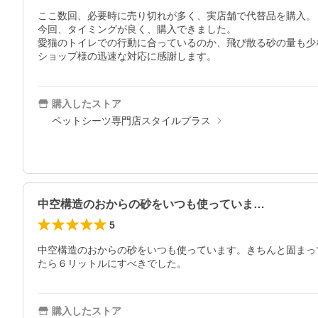
ここ数回、必要時に売り切れが多く、実店舗で代替品を購入。

今回、タイミングが良く、購入できました。

愛猫のトイレでの行動に合っているのか、飛び散る砂の量も少
ショップ様の迅速な対応に感謝します。
購入したストア
ペットシーツ専門店スタイルプラス
中空構造のおからの砂をいつも使っていま…
5
中空構造のおからの砂をいつも使っています。きちんと固まっ
たら６リットルにすべきでした。
購入したストア