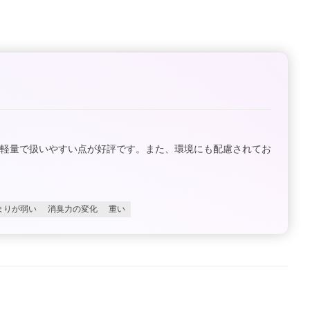
、軽量で扱いやすい点が好評です。また、環境にも配慮されてお
まりが弱い
消臭力の変化
重い