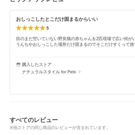
おしっこしたとこだけ固まるからいい
5
目のまだ空いていない野良猫の赤ちゃんを2匹現場で広い何が
購入したストア
ナチュラルスタイル for Pets
すべてのレビュー
※他ストアの同じ商品のレビューが含まれています。