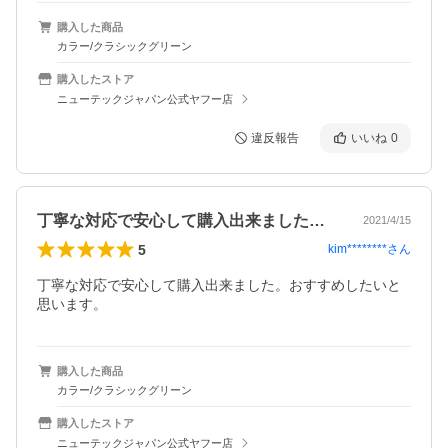
購入した商品
カラー/クラシックグリーン
購入したストア
ニューテックジャパン公式ヤフー店
違反報告
いいね
0
丁寧な対応で安心して購入出来ました。お…
2021/4/15
5
kim********
さん
丁寧な対応で安心して購入出来ました。おすすめしたいと
思います。
購入した商品
カラー/クラシックグリーン
購入したストア
ニューテックジャパン公式ヤフー店