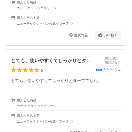
購入した商品
カラー/クラシックグリーン
購入したストア
ニューテックジャパン公式ヤフー店
違反報告
いいね
0
2018/4/28
とても、使いやすくてしっかりとタープで…
（編集済み）
5
mar********
さん
とても、使いやすくてしっかりとタープでした。
購入した商品
カラー/クラシックグリーン
購入したストア
ニューテックジャパン公式ヤフー店