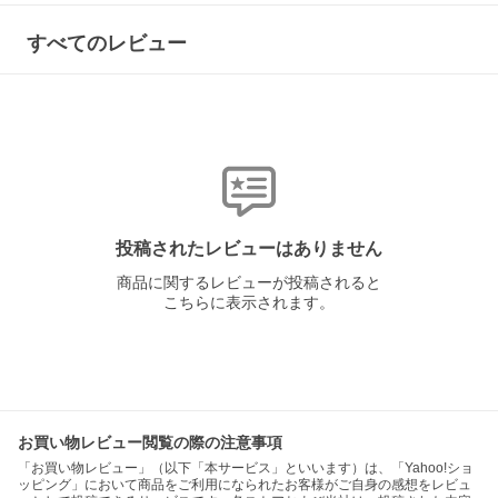
すべてのレビュー
投稿されたレビューはありません
商品に関するレビューが投稿されると
こちらに表示されます。
お買い物レビュー閲覧の際の注意事項
「お買い物レビュー」（以下「本サービス」といいます）は、「Yahoo!ショ
ッピング」において商品をご利用になられたお客様がご自身の感想をレビュ