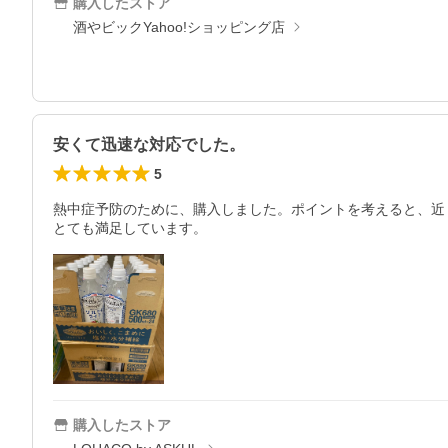
購入したストア
酒やビックYahoo!ショッピング店
安くて迅速な対応でした。
5
熱中症予防のために、購入しました。ポイントを考えると、近
とても満足しています。
購入したストア