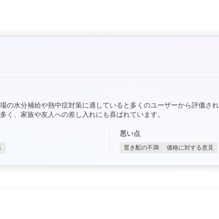
場の水分補給や熱中症対策に適していると多くのユーザーから評価され
多く、家族や友人への差し入れにも喜ばれています。
悪い点
ス
置き配の不満
価格に対する意見