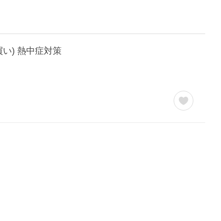
め買い) 熱中症対策