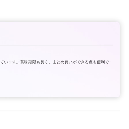
ています。賞味期限も長く、まとめ買いができる点も便利で