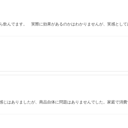
ら飲んでます。　実際に効果があるのかはわかりませんが、実感として
感じはありましたが、商品自体に問題はありませんでした。家庭で消費