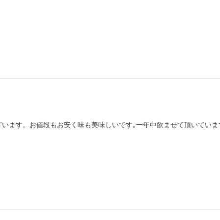
ざいます。お値段もお安く味も美味しいです｡一年中飲ませて頂いていま