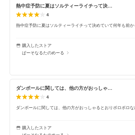
熱中症予防に夏はソルティーライチって決…
4
熱中症予防に夏はソルティーライチって決めていて何年も前か
購入したストア
ぱーそなるたのめーる
ダンボールに関しては、他の方がおっしゃ…
4
ダンボールに関しては、他の方がおっしゃるとおりボロボロな
購入したストア