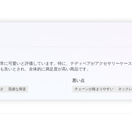
常に可愛いと評価しています。特に、テディベアがアクセサリーケー
も良いとされ、全体的に満足度が高い商品です。
悪い点
さ
迅速な発送
チェーンが絡まりやすい
ネック