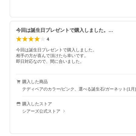
今回は誕生日プレゼントで購入しました。…
4
今回は誕生日プレゼントで購入しました。

相手の方が喜んで頂けたら幸いです。

即日対応なので、間に合いました。
購入した商品
テディベアのカラー/ピンク、選べる誕生石/ガーネット(1月
購入したストア
シアーズ公式ストア