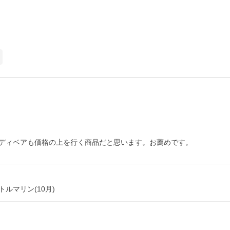
ディベアも価格の上を行く商品だと思います。お薦めです。
ルマリン(10月)