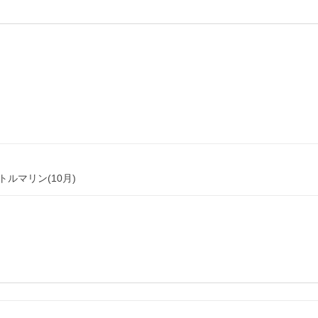
ルマリン(10月)