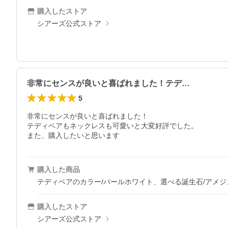
購入したストア
シアーズ公式ストア
非常にセンスが良いと喜ばれました！テデ…
5
非常にセンスが良いと喜ばれました！

テディベアもネックレスも可愛いと大変好評でした。

また、購入したいと思います
購入した商品
テディベアのカラー/パールホワイト、選べる誕生石/アメジス
購入したストア
シアーズ公式ストア