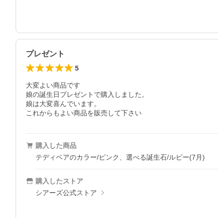
プレゼント
5
大変よい商品です

娘の誕生日プレゼントで購入しました。

娘は大変喜んでいます。

これからもよい商品を販売して下さい
購入した商品
テディベアのカラー/ピンク、選べる誕生石/ルビー(7月)
購入したストア
シアーズ公式ストア