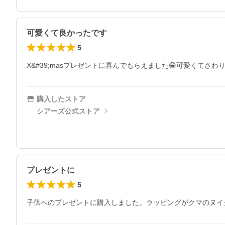
可愛くて良かったです
5
X&#39;masプレゼントに喜んでもらえました😁可愛くてさわ
購入したストア
シアーズ公式ストア
プレゼントに
5
子供へのプレゼントに購入しました。ラッピングがクマのヌイ