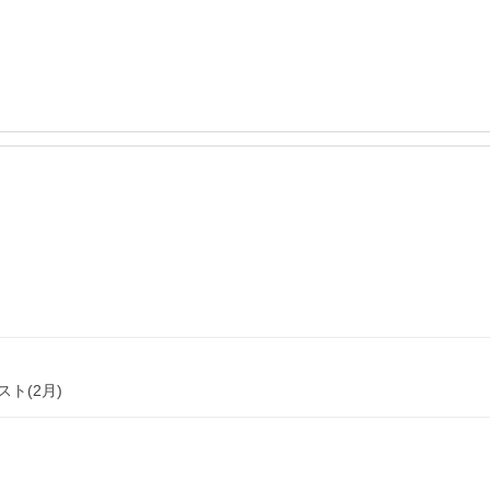
ト(2月)