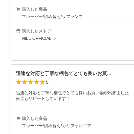
購入した商品
フレーバー/詰め替え/ラフランス
購入したストア
NILE OFFICIAL
迅速な対応と丁寧な梱包でとても良いお買…
5
迅速な対応と丁寧な梱包でとても良いお買い物が出来ました

何度もリピートしています！
購入した商品
フレーバー/詰め替え/カリフォルニア