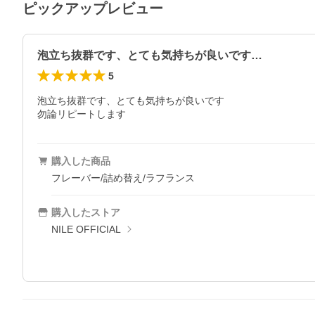
ピックアップレビュー
泡立ち抜群です、とても気持ちが良いです…
5
泡立ち抜群です、とても気持ちが良いです

勿論リピートします
購入した商品
フレーバー/詰め替え/ラフランス
購入したストア
NILE OFFICIAL