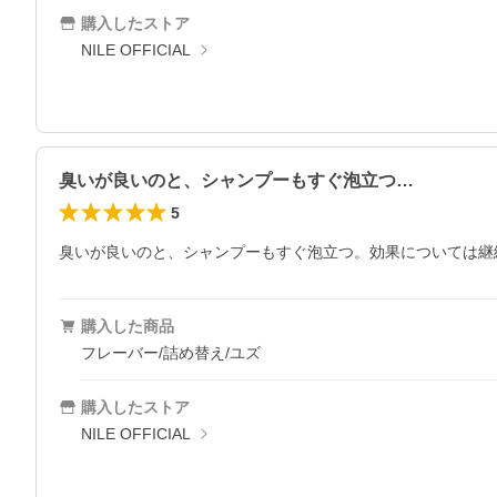
購入したストア
NILE OFFICIAL
臭いが良いのと、シャンプーもすぐ泡立つ…
5
臭いが良いのと、シャンプーもすぐ泡立つ。効果については継
購入した商品
フレーバー/詰め替え/ユズ
購入したストア
NILE OFFICIAL