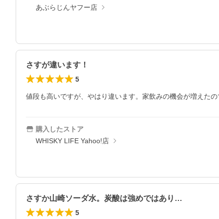
あぶらじんヤフー店
さすが違います！
5
値段も高いですが、やはり違います。家飲みの機会が増えたの
購入したストア
WHISKY LIFE Yahoo!店
さすか山崎ソーダ水。炭酸は強めではあり…
5