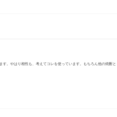
ます。やはり相性も、考えてコレを使っています。もちろん他の焼酎と