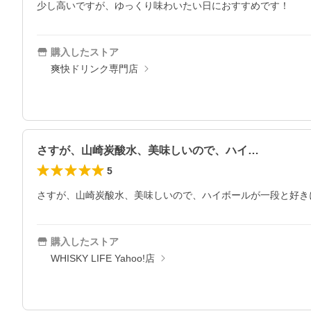
少し高いですが、ゆっくり味わいたい日におすすめです！
購入したストア
爽快ドリンク専門店
さすが、山崎炭酸水、美味しいので、ハイ…
5
さすが、山崎炭酸水、美味しいので、ハイボールが一段と好き
購入したストア
WHISKY LIFE Yahoo!店