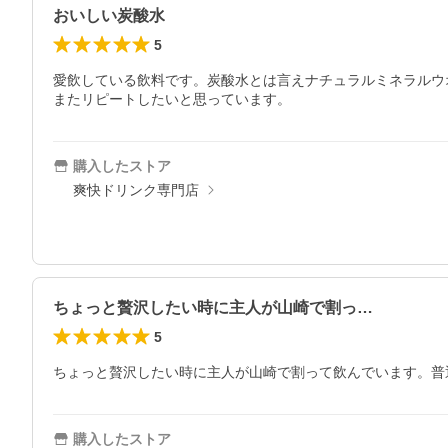
おいしい炭酸水
5
愛飲している飲料です。炭酸水とは言えナチュラルミネラルウ
またリピートしたいと思っています。
購入したストア
爽快ドリンク専門店
ちょっと贅沢したい時に主人が山崎で割っ…
5
ちょっと贅沢したい時に主人が山崎で割って飲んでいます。普
購入したストア