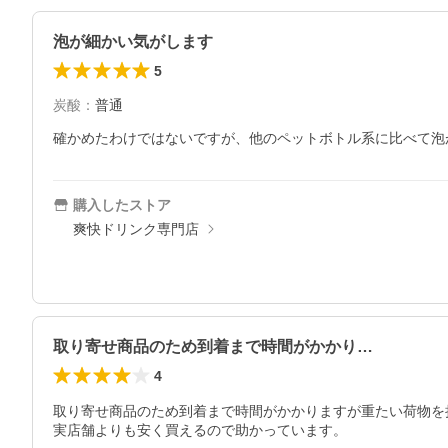
泡が細かい気がします
5
炭酸
：
普通
確かめたわけではないですが、他のペットボトル系に比べて泡
購入したストア
爽快ドリンク専門店
取り寄せ商品のため到着まで時間がかかり…
4
取り寄せ商品のため到着まで時間がかかりますが重たい荷物を
実店舗よりも安く買えるので助かっています。