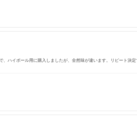
で、ハイボール用に購入しましたが、全然味が違います。リピート決定