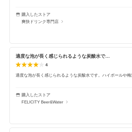
購入したストア
爽快ドリンク専門店
適度な泡が長く感じられるような炭酸水で…
4
適度な泡が長く感じられるような炭酸水です。ハイボールや梅
購入したストア
FELICITY Beer&Water