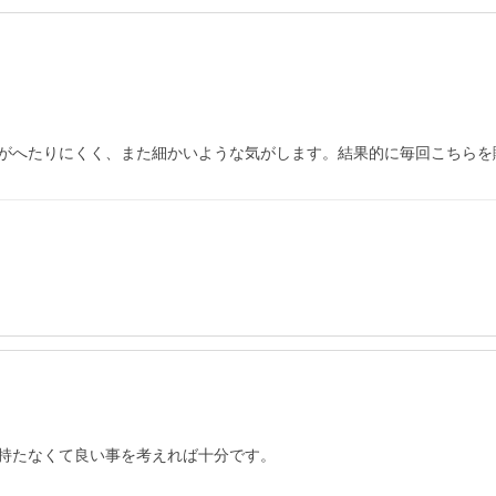
がへたりにくく、また細かいような気がします。結果的に毎回こちらを
持たなくて良い事を考えれば十分です。
