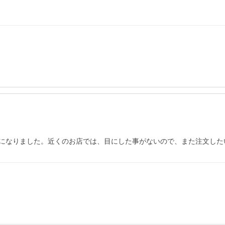
になりました。近くのお店では、目にした事がないので、また注文した