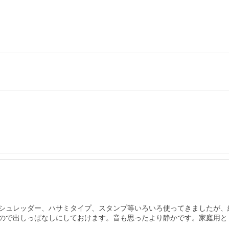
シュレッダー、ハサミタイプ、スタンプ等いろいろ使ってきましたが、
ので出しっぱなしにしておけます。音も思ったより静かです。家庭用と