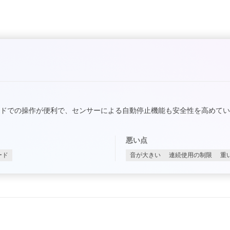
ドでの操作が便利で、センサーによる自動停止機能も安全性を高めて
悪い点
ード
音が大きい
連続使用の制限
重