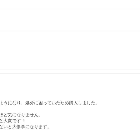
ようになり、処分に困っていたため購入しました。

ほど気になりません。

大変です！

ないと大惨事になります。
