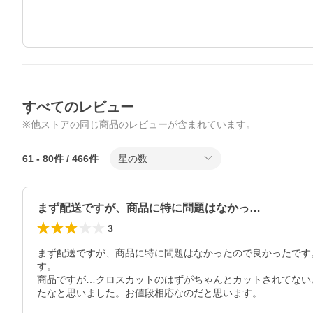
すべてのレビュー
※他ストアの同じ商品のレビューが含まれています。
61
-
80
件 /
466
件
星の数
まず配送ですが、商品に特に問題はなかっ…
3
まず配送ですが、商品に特に問題はなかったので良かったです
す。

商品ですが…クロスカットのはずがちゃんとカットされてない
たなと思いました。お値段相応なのだと思います。