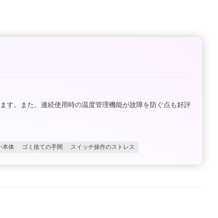
います。また、連続使用時の温度管理機能が故障を防ぐ点も好評
い本体
ゴミ捨ての手間
スイッチ操作のストレス