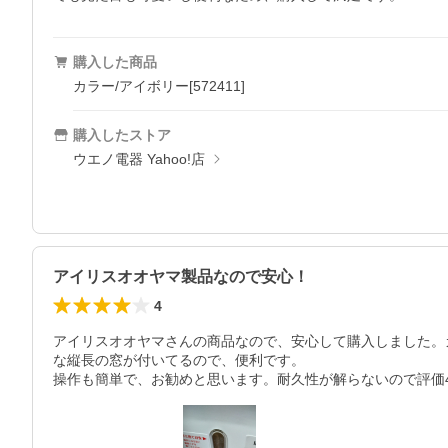
購入した商品
カラー/アイボリー[572411]
購入したストア
ウエノ電器 Yahoo!店
アイリスオオヤマ製品なので安心！
4
アイリスオオヤマさんの商品なので、安心して購入しました。
な縦長の窓が付いてるので、便利です。

操作も簡単で、お勧めと思います。耐久性が解らないので評価