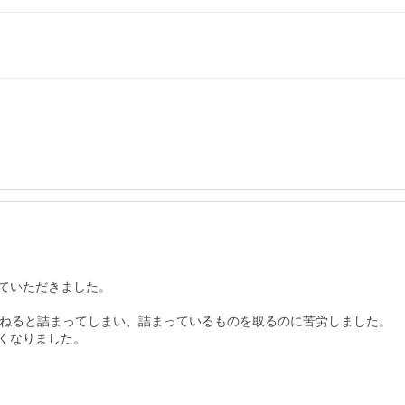
ていただきました。

ねると詰まってしまい、詰まっているものを取るのに苦労しました。

なりました。
