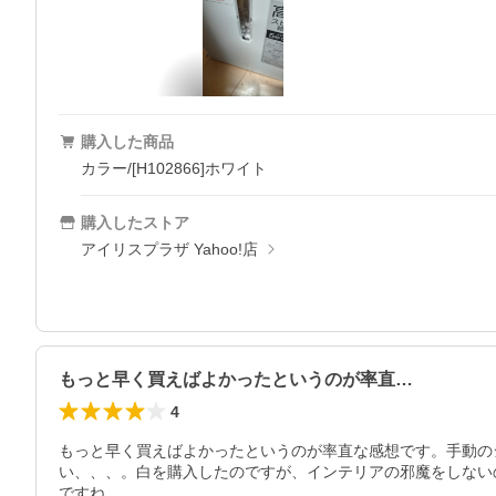
購入した商品
カラー/[H102866]ホワイト
購入したストア
アイリスプラザ Yahoo!店
もっと早く買えばよかったというのが率直…
4
もっと早く買えばよかったというのが率直な感想です。手動の
い、、、。白を購入したのですが、インテリアの邪魔をしない
ですね。