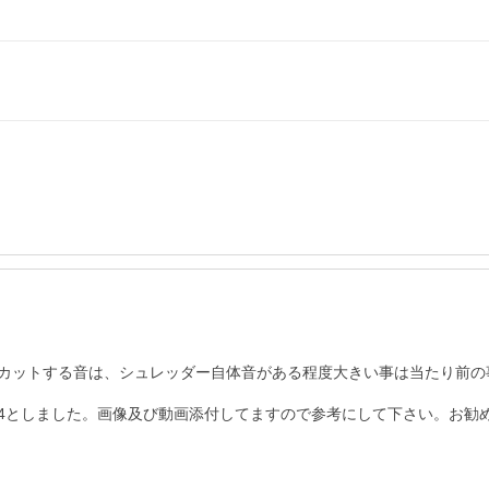
カットする音は、シュレッダー自体音がある程度大きい事は当たり前の
4としました。画像及び動画添付してますので参考にして下さい。お勧