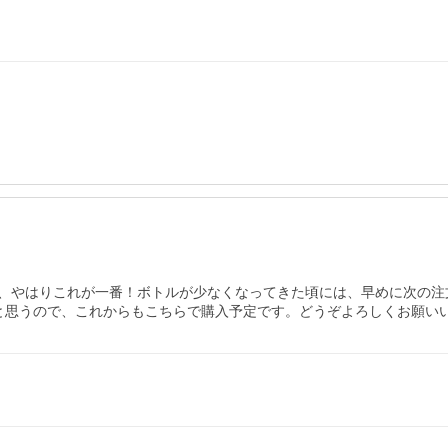
、やはりこれが一番！ボトルが少なくなってきた頃には、早めに次の注文