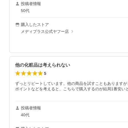
投稿者情報
50代
購入したストア
メディプラス公式ヤフー店
他の化粧品は考えられない
5
ずっとリピートしています。他の商品を試すこともありますが
投稿者情報
40代