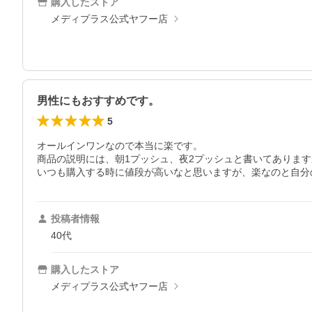
購入したストア
メディプラス公式ヤフー店
男性にもおすすめです。
5
オールインワンなので本当に楽です。

商品の説明には、朝1プッシュ、夜2プッシュと書いてあります
いつも購入する時に値段が高いなと思いますが、楽なのと自分
投稿者情報
40代
購入したストア
メディプラス公式ヤフー店