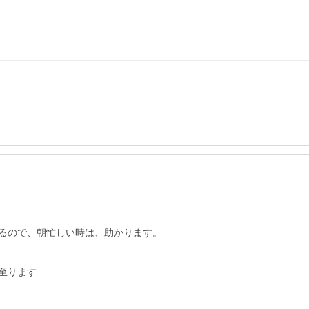
るので、朝忙しい時は、助かります。

至ります