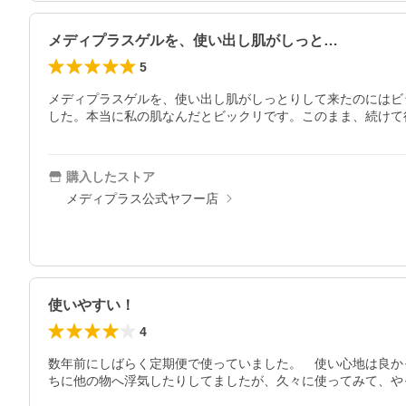
メディプラスゲルを、使い出し肌がしっと…
5
メディプラスゲルを、使い出し肌がしっとりして来たのにはビ
した。本当に私の肌なんだとビックリです。このまま、続けて
購入したストア
メディプラス公式ヤフー店
使いやすい！
4
数年前にしばらく定期便で使っていました。　使い心地は良か
ちに他の物へ浮気したりしてましたが、久々に使ってみて、や