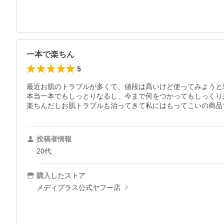
一本で楽ちん
5
最近お肌のトラブルが多くて、値段は高いけど使ってみようと
本当一本でもしっとりなるし、今まで何をつかってもしっくり
楽ちんだしお肌トラブルも治ってきて私にはもってこいの商品
投稿者情報
20代
購入したストア
メディプラス公式ヤフー店