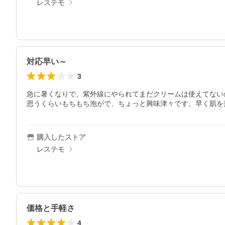
レステモ
対応早い～
3
急に暑くなりで、紫外線にやられてまだクリームは使えてない
思うくらいもちもち泡がで、ちょっと興味津々です。早く肌を
購入したストア
レステモ
価格と手軽さ
4