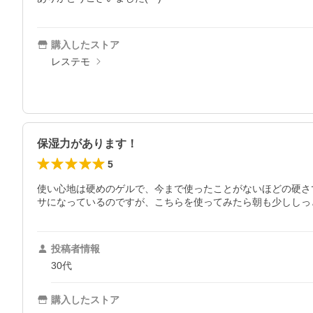
購入したストア
レステモ
保湿力があります！
5
使い心地は硬めのゲルで、今まで使ったことがないほどの硬さ
サになっているのですが、こちらを使ってみたら朝も少ししっ
投稿者情報
30代
購入したストア