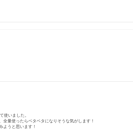
て使いました。

、全量使ったらベタベタになりそうな気がします！

みようと思います！
