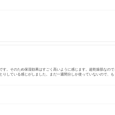
です。そのため保湿効果はすごく高いように感じます。超乾燥肌なので
とりしている感じがしました。まだ一週間分しか使っていないので、も