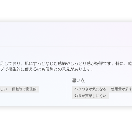
足しており、肌にすっとなじむ感触やしっとり感が好評です。特に、
プで衛生的に使えるのも便利との意見があります。
悪い点
しい
個包装で衛生的
ベタつきが気になる
使用量が多
効果が実感しにくい