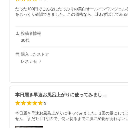
たった100円でこんなにたっぷりの美白オールインワンジェル
をじっくり確認できました。この価格なら、迷わず試してみる
投稿者情報
30代
購入したストア
レステモ
本日届き早速お風呂上がりに使ってみまし…
5
本日届き早速お風呂上がりに使ってみました。1回の量にして
せん。まだ1回目なので、使い切るまでに肌に変化があればい