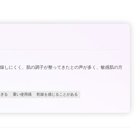
乾燥しにくく、肌の調子が整ってきたとの声が多く、敏感肌の方
すぎる
重い使用感
乾燥を感じることがある