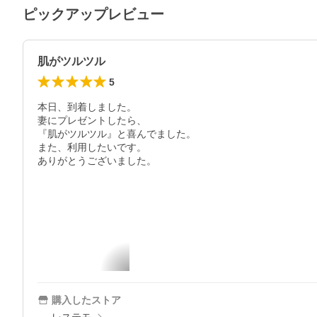
ピックアップレビュー
肌がツルツル
5
本日、到着しました。

妻にプレゼントしたら、

『肌がツルツル』と喜んでました。

また、利用したいです。

ありがとうございました。
購入したストア