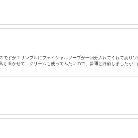
のですが？サンプルにフェイシャルソープが一回分入れてくれてありソ
落ち着かせて、クリームも使ってみたいので、普通と評価しましたが！商