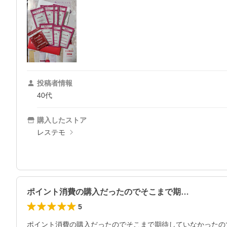
投稿者情報
40代
購入したストア
レステモ
ポイント消費の購入だったのでそこまで期…
5
ポイント消費の購入だったのでそこまで期待していなかったの