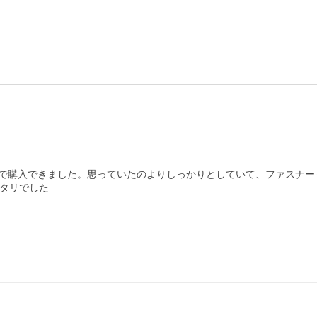
で購入できました。思っていたのよりしっかりとしていて、ファスナーも
タリでした
