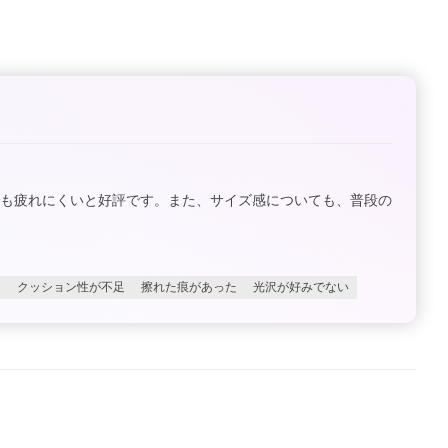
でも疲れにくいと好評です。また、サイズ感についても、普段の
る
クッション性が不足
擦れた痕があった
光沢が好みでない