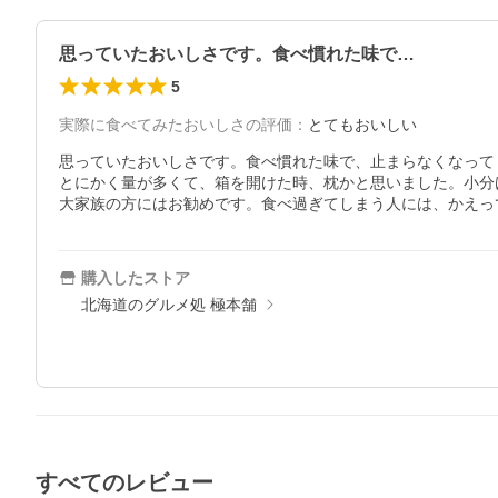
思っていたおいしさです。食べ慣れた味で…
5
実際に食べてみたおいしさの評価
：
とてもおいしい
思っていたおいしさです。食べ慣れた味で、止まらなくなってし
とにかく量が多くて、箱を開けた時、枕かと思いました。小分
大家族の方にはお勧めです。食べ過ぎてしまう人には、かえっ
購入したストア
北海道のグルメ処 極本舗
すべてのレビュー