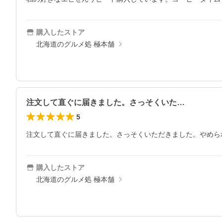
購入したストア
北海道のグルメ処 極本舗
注文して直ぐに届きました。さっそくいた…
5
注文して直ぐに届きました。さっそくいただきました。やめら
購入したストア
北海道のグルメ処 極本舗