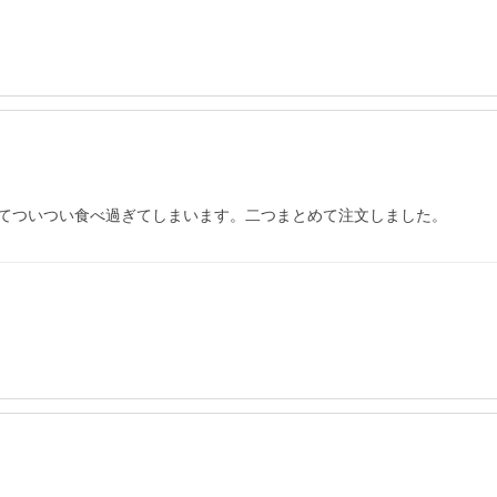
てついつい食べ過ぎてしまいます。二つまとめて注文しました。