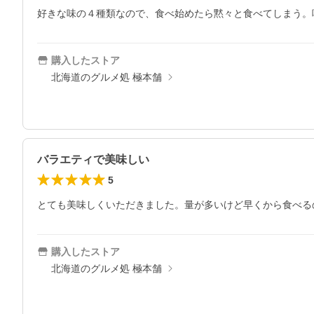
好きな味の４種類なので、食べ始めたら黙々と食べてしまう。
購入したストア
北海道のグルメ処 極本舗
バラエティで美味しい
5
とても美味しくいただきました。量が多いけど早くから食べる
購入したストア
北海道のグルメ処 極本舗