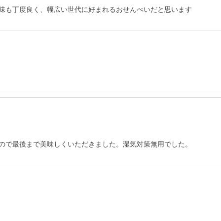
味も丁度良く、幅広い世代に好まれるおせんべいだと思います
ので最後まで美味しくいただきました。湿気対策無用でした。