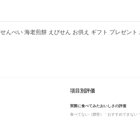
項目別評価
実際に食べてみたおいしさの評価
食べてない（贈答）
おすすめできない