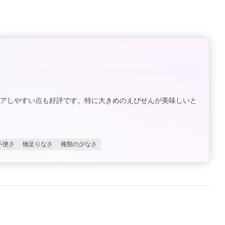
ェアしやすい点も好評です。特に大きめのえびせんが美味しいと
不便さ
物足りなさ
種類の少なさ