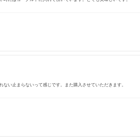
れない止まらないって感じです。また購入させていただきます。