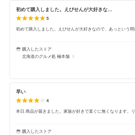
初めて購入しました。えびせんが大好きな…
5
初めて購入しました。えびせんが大好きなので、あっという間
購入したストア
北海道のグルメ処 極本舗
早い
4
本日.商品が届きました。家族が好きで直ぐに無くなります。
購入したストア