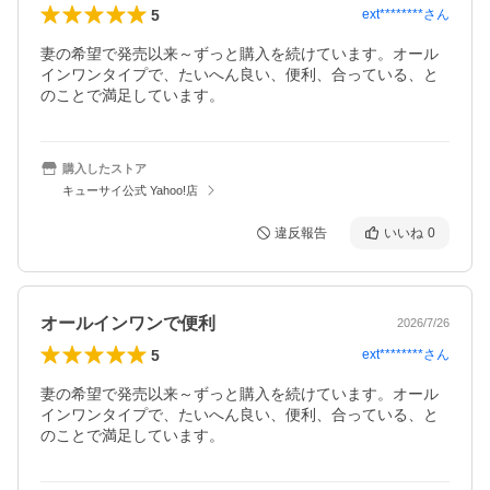
5
ext********
さん
妻の希望で発売以来～ずっと購入を続けています。オール
インワンタイプで、たいへん良い、便利、合っている、と
のことで満足しています。
購入したストア
キューサイ公式 Yahoo!店
違反報告
いいね
0
オールインワンで便利
2026/7/26
5
ext********
さん
妻の希望で発売以来～ずっと購入を続けています。オール
インワンタイプで、たいへん良い、便利、合っている、と
のことで満足しています。