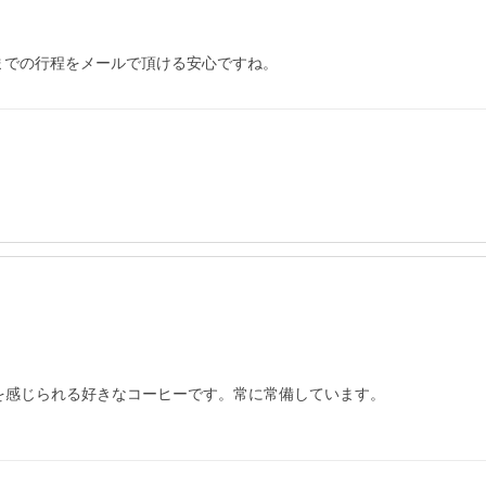
までの行程をメールで頂ける安心ですね。
を感じられる好きなコーヒーです。常に常備しています。
