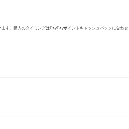
ます。購入のタイミングはPayPayポイントキャッシュバックに合わ