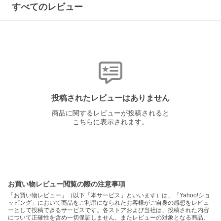
すべてのレビュー
投稿されたレビューはありません
商品に関するレビューが投稿されると
こちらに表示されます。
お買い物レビュー閲覧の際の注意事項
「お買い物レビュー」（以下「本サービス」といいます）は、「Yahoo!ショ
ッピング」において商品をご利用になられたお客様がご自身の感想をレビュ
ーとして投稿できるサービスです。各ストアおよび当社は、投稿された内容
について正確性を含め一切保証しません。またレビューの対象となる商品、