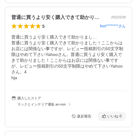
普通に買うより安く購入できて助かりまし…
2022/2/28
5
bus********
さん
普通に買うより安く購入できて助かりまし…

普通に買うより安く購入できて助かりました！ここからは
お店には関係ない事ですが、レビュー投稿割引の50文字制
限はやめて下さいYahooさん。普通に買うより安く購入で
きて助かりました！ここからはお店には関係ない事です
が、レビュー投稿割引の50文字制限はやめて下さいYahoo
さん。4

hja
購入したストア
ラックとインテリア通販 an-non
違反報告
いいね
0