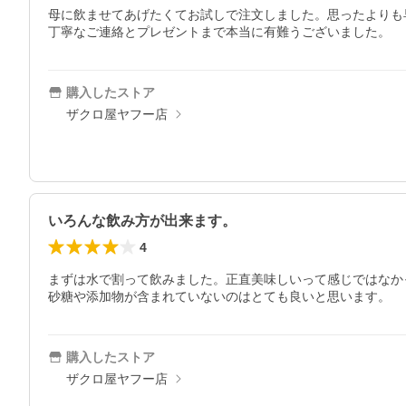
母に飲ませてあげたくてお試しで注文しました。思ったよりも
丁寧なご連絡とプレゼントまで本当に有難うございました。
購入したストア
ザクロ屋ヤフー店
いろんな飲み方が出来ます。
4
まずは水で割って飲みました。正直美味しいって感じではなか
砂糖や添加物が含まれていないのはとても良いと思います。
購入したストア
ザクロ屋ヤフー店