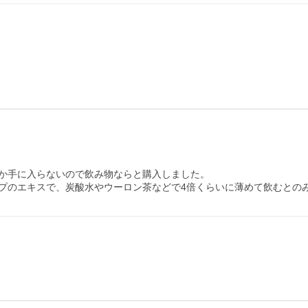
か手に入らないので飲み物ならと購入しました。

プのエキスで、炭酸水やウーロン茶などで4倍くらいに薄めて飲むとの