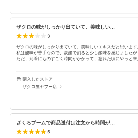
ザクロの味がしっかり出ていて、美味しい…
3
ザクロの味がしっかり出ていて、美味しいエキスだと思います。
私は酸味が苦手なので、炭酸で割ると少し酸味を感じましたが
ただ、到着にものすごく時間がかかって、忘れた頃にやっと来
購入したストア
ザクロ屋ヤフー店
ざくろブームで商品送付は注文から時間が…
5