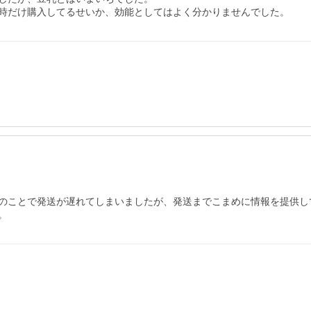
時だけ購入してるせいか、効能としてはよく分かりませんでした。
のことで発送が遅れてしまいましたが、発送までこまめに情報を提供し
。