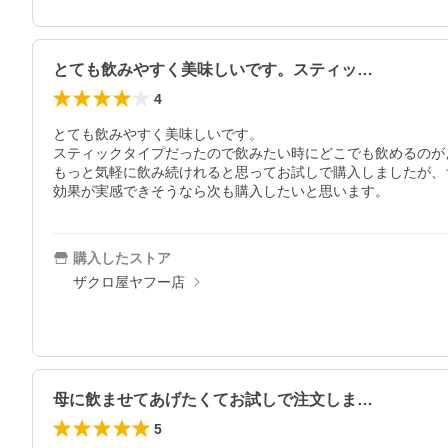
とても飲みやすく美味しいです。スティッ…
4
とても飲みやすく美味しいです。

スティックタイプだったので飲みたい時にどこでも飲めるのがよ
もっと気軽に飲み続けれると思ってお試しで購入しましたが、
効果が実感できそうなら次も購入したいと思います。
購入したストア
ザクロ屋ヤフー店
母に飲ませてあげたくてお試しで注文しま…
5