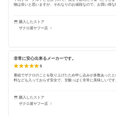
物は良いと思いますが、それなりのお値段なので、お買い得な
購入したストア
ザクロ屋ヤフー店
非常に安心出来るメーカーです。
5
番組でザクロのことを取り上げたため申し込みが多数あったと
料なども入っておらず安全で、甘酸っぱく非常に美味しいです
購入したストア
ザクロ屋ヤフー店