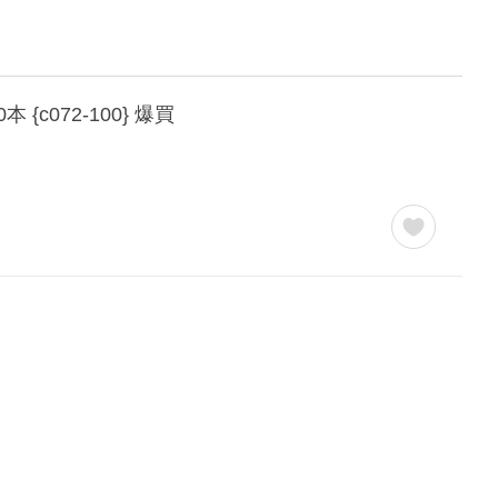
{c072-100} 爆買